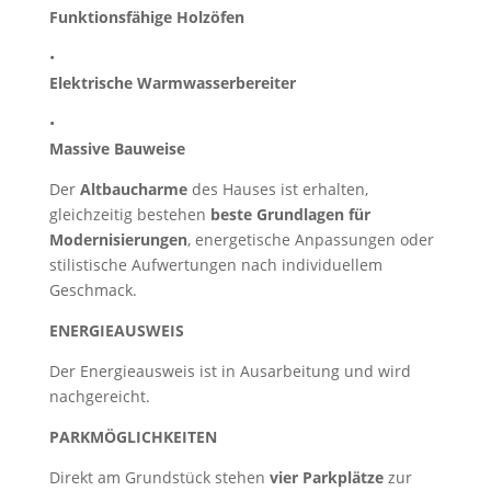
Funktionsfähige Holzöfen
•
Elektrische Warmwasserbereiter
•
Massive Bauweise
Der
Altbaucharme
des Hauses ist erhalten,
gleichzeitig bestehen
beste Grundlagen für
Modernisierungen
, energetische Anpassungen oder
stilistische Aufwertungen nach individuellem
Geschmack.
ENERGIEAUSWEIS
Der Energieausweis ist in Ausarbeitung und wird
nachgereicht.
PARKMÖGLICHKEITEN
Direkt am Grundstück stehen
vier Parkplätze
zur