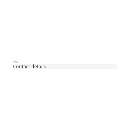
Contact details