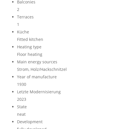
Balconies
2
Terraces
1
Küche
Fitted kitchen
Heating type
Floor heating
Main energy sources
Strom, Holz/Hackschnitzel
Year of manufacture
1930
Letzte Modernisierung
2023
State
neat
Development