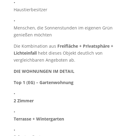
•
Haustierbesitzer
•
Menschen, die Sonnenstunden im eigenen Grün
genießen möchten
Die Kombination aus
Freifläche + Privatsphäre +
Lichteinfall
hebt dieses Objekt deutlich von
vergleichbaren Angeboten ab.
DIE WOHNUNGEN IM DETAIL
Top 1 (EG) – Gartenwohnung
•
2 Zimmer
•
Terrasse + Wintergarten
•