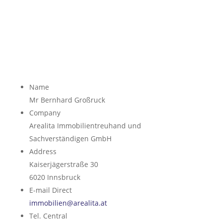
Name
Mr Bernhard Großruck
Company
Arealita Immobilientreuhand und
Sachverständigen GmbH
Address
Kaiserjägerstraße 30
6020
Innsbruck
E-mail Direct
immobilien@arealita.at
Tel. Central