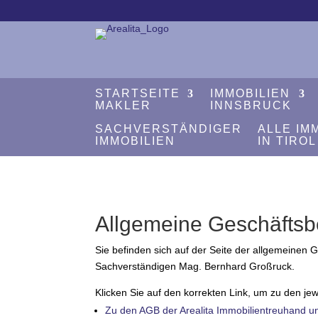
STARTSEITE
IMMOBILIEN
MAKLER
INNSBRUCK
SACHVERSTÄNDIGER
ALLE IM
IMMOBILIEN
IN TIROL
Allgemeine Geschäfts
Sie befinden sich auf der Seite der allgemeine
Sachverständigen Mag. Bernhard Großruck.
Klicken Sie auf den korrekten Link, um zu den je
Zu den AGB der Arealita Immobilientreuhand