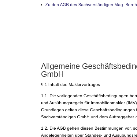
Zu den AGB des Sachverständigen Mag. Bernh
Allgemeine Geschäftsbedin
GmbH
§ 1 Inhalt des Maklervertrages
1.1. Die vorliegenden Geschäftsbedingungen ber
und Ausübungsregeln für Immobilienmakler (IMV),
Grundlagen gelten diese Geschäftsbedingungen fü
Sachverständigen GmbH und dem Auftraggeber g
1.2. Die AGB gehen diesen Bestimmungen vor, so
Angelegenheiten über Standes- und Ausübungsreg