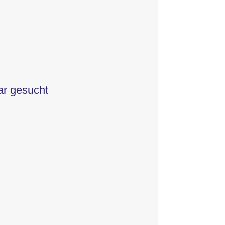
ar gesucht