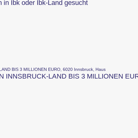
 in Ibk oder Ibk-Land gesucht
N INNSBRUCK-LAND BIS 3 MILLIONEN EU