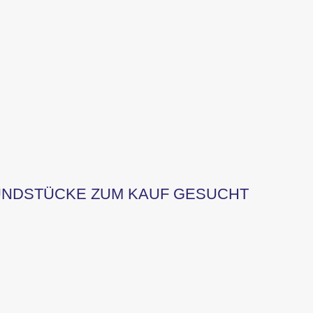
UNDSTÜCKE ZUM KAUF GESUCHT