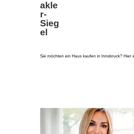
Sie möchten ein Haus kaufen in Innsbruck? Hier e