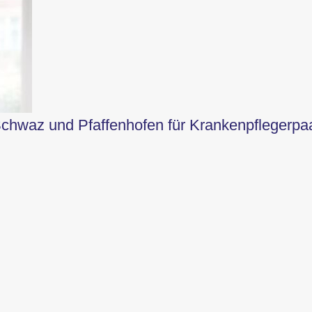
hwaz und Pfaffenhofen für Krankenpflegerpa