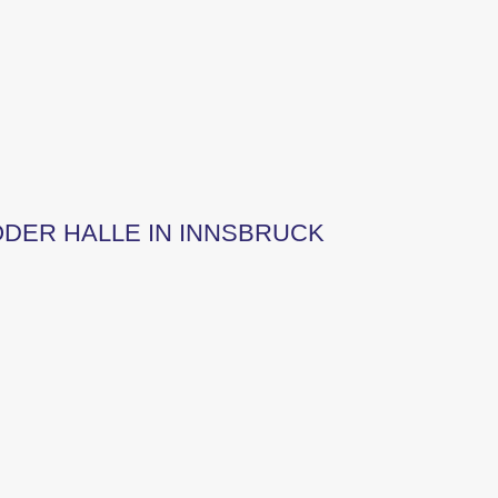
ER HALLE IN INNSBRUCK