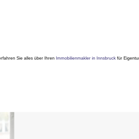
rfahren Sie alles über Ihren
Immobilienmakler in Innsbruck
für Eigentu