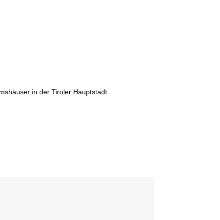
mshäuser in der Tiroler Hauptstadt.