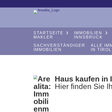
STARTSEITE
IMMOBILIEN
MAKLER
INNSBRUCK
SACHVERSTÄNDIGER
ALLE IM
IMMOBILIEN
IN TIROL
Haus kaufen in 
Hier finden Sie 