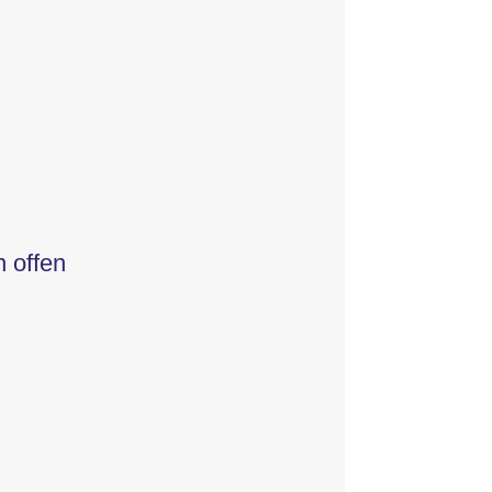
n offen