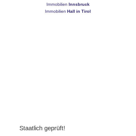
Immobilien
Innsbruck
Immobilien
Hall in Tirol
Z
Staatlich geprüft!