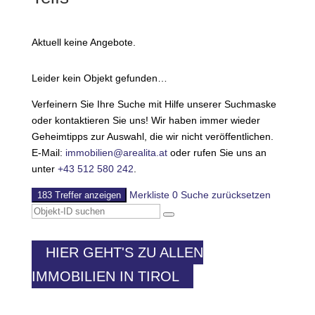
Aktuell keine Angebote.
Leider kein Objekt gefunden…
Verfeinern Sie Ihre Suche mit Hilfe unserer Suchmaske
oder kontaktieren Sie uns! Wir haben immer wieder
Geheimtipps zur Auswahl, die wir nicht veröffentlichen.
E-Mail:
immobilien@arealita.at
oder rufen Sie uns an
unter
+43 512 580 242
.
Merkliste
0
Suche zurücksetzen
183 Treffer anzeigen
HIER GEHT'S ZU ALLEN
IMMOBILIEN IN TIROL