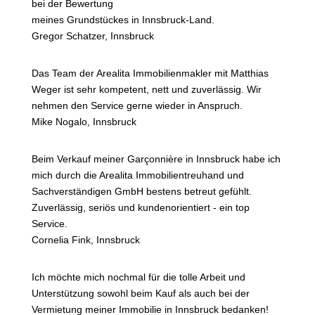
bei der Bewertung
meines Grundstückes in Innsbruck-Land.
Gregor Schatzer, Innsbruck
Das Team der Arealita Immobilienmakler mit Matthias
Weger ist sehr kompetent, nett und zuverlässig. Wir
nehmen den Service gerne wieder in Anspruch.
Mike Nogalo, Innsbruck
Beim Verkauf meiner Garçonnière in Innsbruck habe ich
mich durch die Arealita Immobilientreuhand und
Sachverständigen GmbH bestens betreut gefühlt.
Zuverlässig, seriös und kundenorientiert - ein top
Service.
Cornelia Fink, Innsbruck
Ich möchte mich nochmal für die tolle Arbeit und
Unterstützung sowohl beim Kauf als auch bei der
Vermietung meiner Immobilie in Innsbruck bedanken!