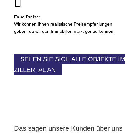

Faire Preise:
Wir können Ihnen realistische Preisempfehlungen
geben, da wir den Immobilienmarkt genau kennen.
SEHEN SIE SICH ALLE OBJEKTE IM
ZILLERTAL AN
Das sagen unsere Kunden über uns