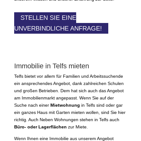
STELLEN SIE EINE
UNVERBINDLICHE ANFRAGE!
Immobilie in Telfs mieten
Telfs bietet vor allem für Familien und Arbeitssuchende
ein ansprechendes Angebot, dank zahlreichen Schulen
und großen Betrieben. Dem hat sich auch das Angebot
am Immobilienmarkt angepasst. Wenn Sie auf der
Suche nach einer
Mietwohnung
in Telfs sind oder gar
ein ganzes Haus mit Garten mieten wollen, sind Sie hier
richtig. Auch Neben Wohnungen stehen in Telfs auch
Büro- oder Lagerflächen
zur Miete.
Wenn Ihnen eine Immobilie aus unserem Angebot