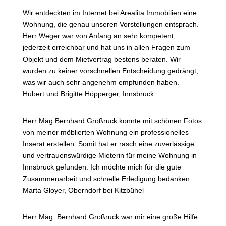
Wir entdeckten im Internet bei Arealita Immobilien eine
Wohnung, die genau unseren Vorstellungen entsprach.
Herr Weger war von Anfang an sehr kompetent,
jederzeit erreichbar und hat uns in allen Fragen zum
Objekt und dem Mietvertrag bestens beraten. Wir
wurden zu keiner vorschnellen Entscheidung gedrängt,
was wir auch sehr angenehm empfunden haben.
Hubert und Brigitte Höpperger, Innsbruck
Herr Mag.Bernhard Großruck konnte mit schönen Fotos
von meiner möblierten Wohnung ein professionelles
Inserat erstellen. Somit hat er rasch eine zuverlässige
und vertrauenswürdige Mieterin für meine Wohnung in
Innsbruck gefunden. Ich möchte mich für die gute
Zusammenarbeit und schnelle Erledigung bedanken.
Marta Gloyer, Oberndorf bei Kitzbühel
Herr Mag. Bernhard Großruck war mir eine große Hilfe