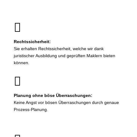

Rechtssicherheit:
Sie erhalten Rechtssicherheit, welche wir dank
juristischer Ausbildung und geprüften Maklern bieten
können.

Planung ohne böse Überraschungen:
Keine Angst vor bösen Überraschungen durch genaue
Prozess-Planung.