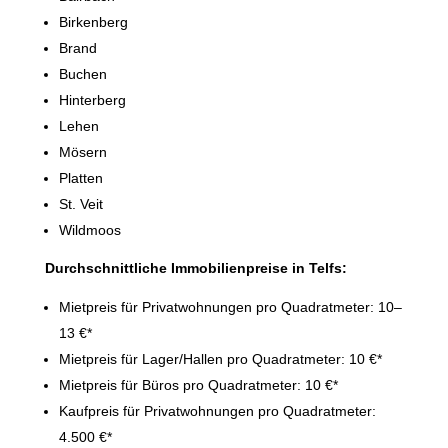
Birkenberg
Brand
Buchen
Hinterberg
Lehen
Mösern
Platten
St. Veit
Wildmoos
Durchschnittliche Immobilienpreise in Telfs:
Mietpreis für Privatwohnungen pro Quadratmeter: 10–
13 €*
Mietpreis für Lager/Hallen pro Quadratmeter: 10 €*
Mietpreis für Büros pro Quadratmeter: 10 €*
Kaufpreis für Privatwohnungen pro Quadratmeter:
4.500 €*