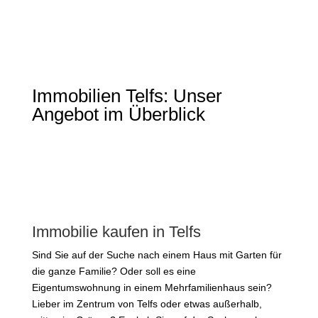
Immobilien Telfs: Unser
Angebot im Überblick
Immobilie kaufen in Telfs
Sind Sie auf der Suche nach einem Haus mit Garten für
die ganze Familie? Oder soll es eine
Eigentumswohnung in einem Mehrfamilienhaus sein?
Lieber im Zentrum von Telfs oder etwas außerhalb,