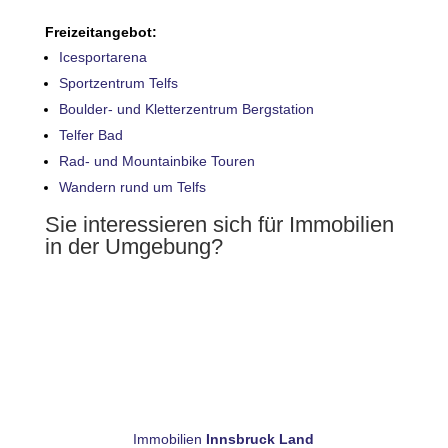
Freizeitangebot:
Icesportarena
Sportzentrum Telfs
Boulder- und Kletterzentrum Bergstation
Telfer Bad
Rad- und Mountainbike Touren
Wandern rund um Telfs
Sie interessieren sich für Immobilien
in der Umgebung?
Immobilien
Innsbruck Land