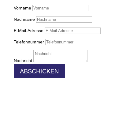
Vorname
Nachname
E-Mail-Adresse
Telefonnummer
Nachricht
ABSCHICKEN
2
Nach Oben