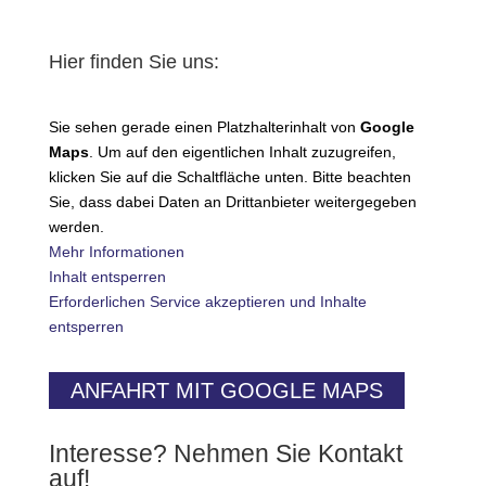
Hier finden Sie uns:
Sie sehen gerade einen Platzhalterinhalt von
Google
Maps
. Um auf den eigentlichen Inhalt zuzugreifen,
klicken Sie auf die Schaltfläche unten. Bitte beachten
Sie, dass dabei Daten an Drittanbieter weitergegeben
werden.
Mehr Informationen
Inhalt entsperren
Erforderlichen Service akzeptieren und Inhalte
entsperren
ANFAHRT MIT GOOGLE MAPS
Interesse? Nehmen Sie Kontakt
auf!