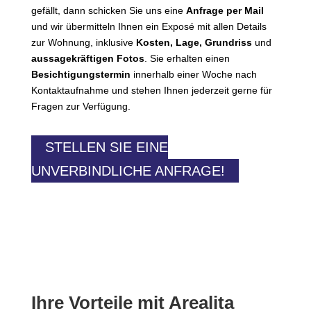
gefällt, dann schicken Sie uns eine
Anfrage per Mail
und wir übermitteln Ihnen ein Exposé mit allen Details
zur Wohnung, inklusive
Kosten, Lage, Grundriss
und
aussagekräftigen Fotos
. Sie erhalten einen
Besichtigungstermin
innerhalb einer Woche nach
Kontaktaufnahme und stehen Ihnen jederzeit gerne für
Fragen zur Verfügung.
STELLEN SIE EINE
UNVERBINDLICHE ANFRAGE!
Ihre Vorteile mit Arealita