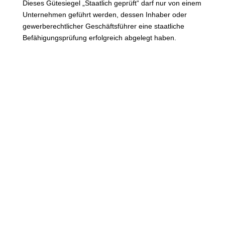
Dieses Gütesiegel „Staatlich geprüft“ darf nur von einem
Unternehmen geführt werden, dessen Inhaber oder
gewerberechtlicher Geschäftsführer eine staatliche
Befähigungsprüfung erfolgreich abgelegt haben.