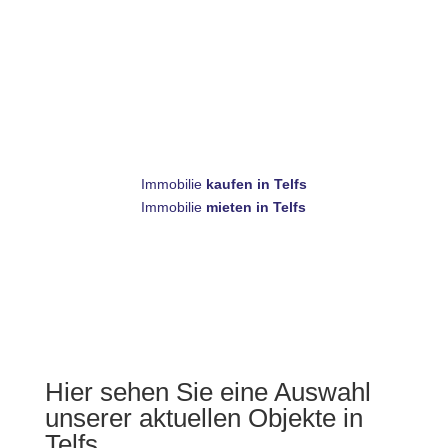
Immobilie
kaufen in Telfs
Immobilie
mieten in Telfs
Hier sehen Sie eine Auswahl
unserer aktuellen Objekte in
Telfs