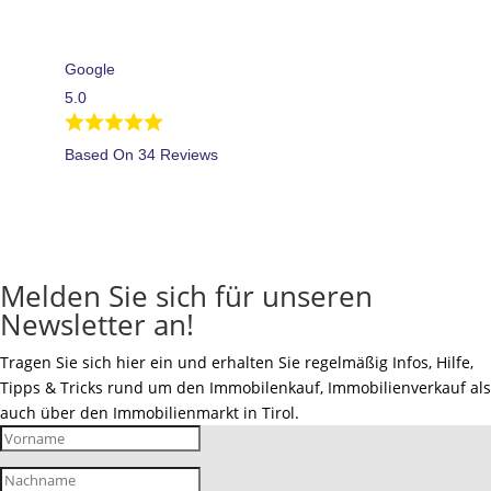
Google
5.0
Based On 34 Reviews
Melden Sie sich für unseren
Newsletter an!
Tragen Sie sich hier ein und erhalten Sie regelmäßig Infos, Hilfe,
Tipps & Tricks rund um den Immobilenkauf, Immobilienverkauf als
auch über den Immobilienmarkt in Tirol.