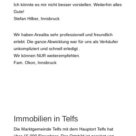
Ich könnte es mir nicht besser vorstellen. Weiterhin alles
Gute!
Stefan Hilber, Innsbruck
Wir haben Arealita sehr professionell und freundlich
erlebt. Die ganze Abwicklung war für uns als Verkäufer
unkompliziert und schnell erledigt .
Wir können NUR weiterempfehlen.
Fam. Okon, Innsbruck
Immobilien in Telfs
Die Marktgemeinde Telfs mit dem Hauptort Telfs hat