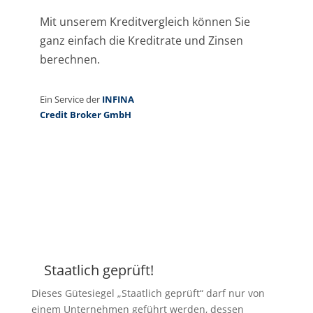
Staatlich geprüft!
Z
Dieses Gütesiegel „Staatlich geprüft“ darf nur von
einem Unternehmen geführt werden, dessen