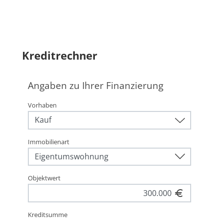
Kreditrechner