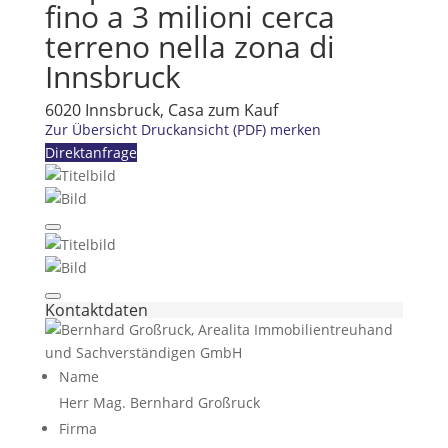
fino a 3 milioni cerca
terreno nella zona di
Innsbruck
6020 Innsbruck, Casa zum Kauf
Zur Übersicht
Druckansicht (PDF)
merken
Direktanfrage
Kontaktdaten
Name
Herr Mag. Bernhard Großruck
Firma