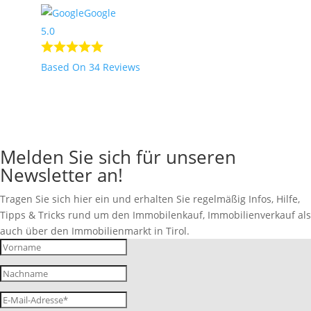
Google
5.0
Based On 34 Reviews
Melden Sie sich für unseren
Newsletter an!
Tragen Sie sich hier ein und erhalten Sie regelmäßig Infos, Hilfe,
Tipps & Tricks rund um den Immobilenkauf, Immobilienverkauf als
auch über den Immobilienmarkt in Tirol.