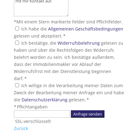
*Mit einem Stern markierte Felder sind Pflichtfelder.
Ich habe die
Allgemeinen Geschäftsbedingungen
gelesen und akzeptiert. *
Ich bestätige, die
Widerrufsbelehrung
gelesen zu
haben und über die Rechtsfolgen des Widerrufs
belehrt worden zu sein. Ich bestätige außerdem,
dass der Immobilienmakler vor Ablauf der
Widerrufsfrist mit der Dienstleistung beginnen
darf. *
Ich willige in die Verarbeitung meiner Daten zum
Zweck der Bearbeitung meiner Anfrage ein und habe
die
Datenschutzerklärung
gelesen. *
* Pflichtangaben
Anfrage senden
SSL-verschlüsselt
Zurück