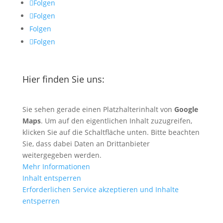
Folgen
Folgen
Folgen
Folgen
Hier finden Sie uns:
Sie sehen gerade einen Platzhalterinhalt von
Google
Maps
. Um auf den eigentlichen Inhalt zuzugreifen,
klicken Sie auf die Schaltfläche unten. Bitte beachten
Sie, dass dabei Daten an Drittanbieter
weitergegeben werden.
Mehr Informationen
Inhalt entsperren
Erforderlichen Service akzeptieren und Inhalte
entsperren