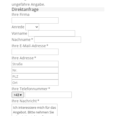
ungefähre Angabe.
Direktanfrage
Ihre Firma
Anrede
Vorname
Nachname *
Ihre E-Mail-Adresse *
Ihre Adresse *
Ihre Telefonnummer *
+43
▾
Ihre Nachricht *