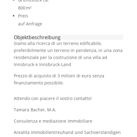
800 m²
Preis
auf Anfrage
Objekt­beschreibung
Siamo alla ricerca di un terreno edificabile,
preferibilmente un terreno in pendenza, in una zona
residenziale per la costruzione di una villa ad
Innsbruck e Innsbruck-Land
Prezzo di acquisto di 3 milioni di euro senza
finanziamento possibile.
Attendo con piacere il vostro contatto!
Tamara Bacher, M.A.
Consulenza e mediazione immobiliare
Arealita Immobilientreuhand und Sachverständigen