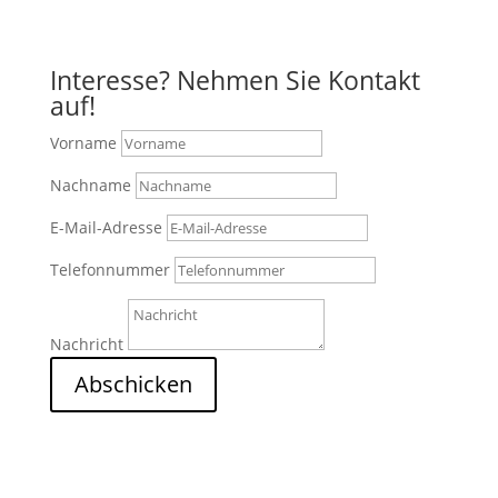
Anfahrt mit Google Maps
Interesse? Nehmen Sie Kontakt
auf!
Vorname
Nachname
E-Mail-Adresse
Telefonnummer
Nachricht
Abschicken
2
Nach Oben