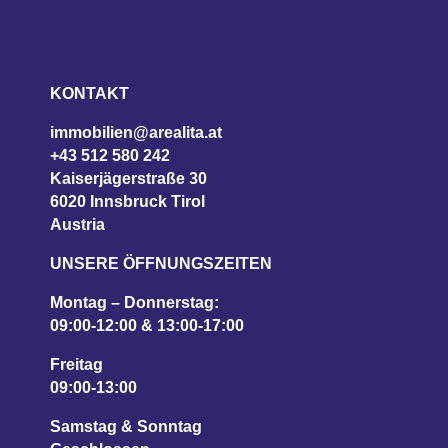
KONTAKT
immobilien@arealita.at
+43 512 580 242
Kaiserjägerstraße 30
6020 Innsbruck Tirol
Austria
UNSERE ÖFFNUNGSZEITEN
Montag – Donnerstag:
09:00-12:00 & 13:00-17:00
Freitag
09:00-13:00
Samstag & Sonntag