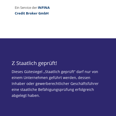
Staatlich geprüft!
Z
Dieses Gütesiegel „Staatlich geprüft“ darf nur von
einem Unternehmen geführt werden, dessen
Inhaber oder gewerberechtlicher Geschäftsführer
eine staatliche Befähigungsprüfung erfolgreich
abgelegt haben.