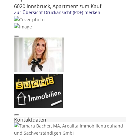
6020 Innsbruck, Apartment zum Kauf
Zur Übersicht
Druckansicht (PDF)
merken
Kontaktdaten