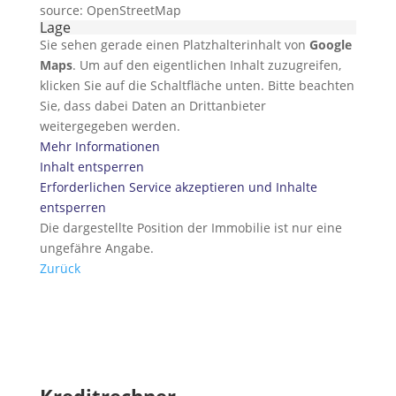
source: OpenStreetMap
Lage
Sie sehen gerade einen Platzhalterinhalt von
Google
Maps
. Um auf den eigentlichen Inhalt zuzugreifen,
klicken Sie auf die Schaltfläche unten. Bitte beachten
Sie, dass dabei Daten an Drittanbieter
weitergegeben werden.
Mehr Informationen
Inhalt entsperren
Erforderlichen Service akzeptieren und Inhalte
entsperren
Die dargestellte Position der Immobilie ist nur eine
ungefähre Angabe.
Zurück