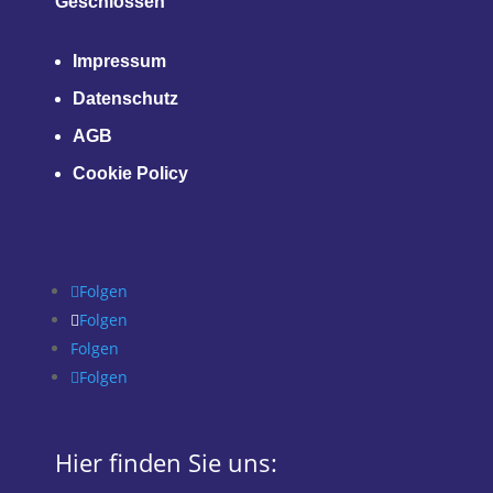
Geschlossen
Impressum
Datenschutz
AGB
Cookie Policy
Folgen
Folgen
Folgen
Folgen
Hier finden Sie uns: