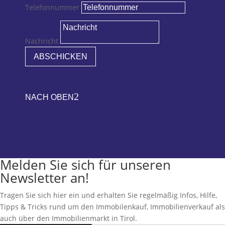
Telefonnummer
Nachricht
ABSCHICKEN
2
NACH OBEN
Melden Sie sich für unseren
Newsletter an!
Tragen Sie sich hier ein und erhalten Sie regelmäßig Infos, Hilfe,
Tipps & Tricks rund um den Immobilenkauf, Immobilienverkauf als
auch über den Immobilienmarkt in Tirol.