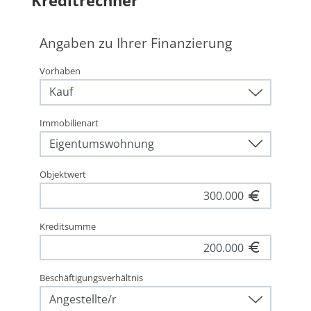
Kreditrechner