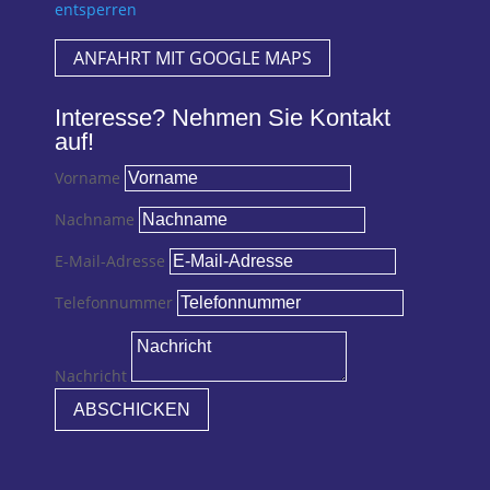
entsperren
ANFAHRT MIT GOOGLE MAPS
Interesse? Nehmen Sie Kontakt
auf!
Vorname
Nachname
E-Mail-Adresse
Telefonnummer
Nachricht
ABSCHICKEN