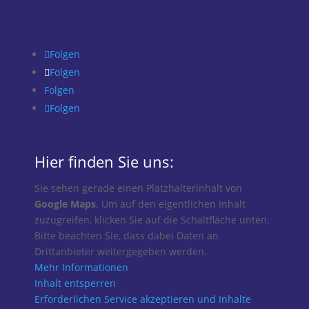
Folgen
Folgen
Folgen
Folgen
Hier finden Sie uns:
Sie sehen gerade einen Platzhalterinhalt von
Google Maps
. Um auf den eigentlichen Inhalt
zuzugreifen, klicken Sie auf die Schaltfläche unten.
Bitte beachten Sie, dass dabei Daten an
Drittanbieter weitergegeben werden.
Mehr Informationen
Inhalt entsperren
Erforderlichen Service akzeptieren und Inhalte