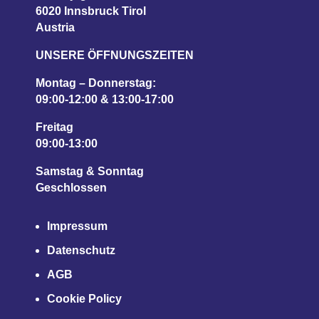
6020 Innsbruck Tirol
Austria
UNSERE ÖFFNUNGSZEITEN
Montag – Donnerstag:
09:00-12:00 & 13:00-17:00
Freitag
09:00-13:00
Samstag & Sonntag
Geschlossen
Impressum
Datenschutz
AGB
Cookie Policy