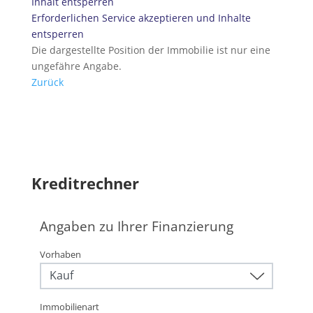
Inhalt entsperren
Erforderlichen Service akzeptieren und Inhalte
entsperren
Die dargestellte Position der Immobilie ist nur eine
ungefähre Angabe.
Zurück
Kreditrechner