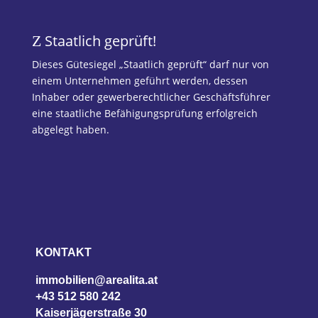
Staatlich geprüft!
Z
Dieses Gütesiegel „Staatlich geprüft“ darf nur von
einem Unternehmen geführt werden, dessen
Inhaber oder gewerberechtlicher Geschäftsführer
eine staatliche Befähigungsprüfung erfolgreich
abgelegt haben.
KONTAKT
immobilien@arealita.at
+43 512 580 242
Kaiserjägerstraße 30