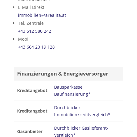
E-Mail Direkt
immobilien@arealita.at
Tel. Zentrale
+43 512 580 242
Mobil
+43 664 20 19 128
Finanzierungen & Energieversorger
Bausparkasse
Kreditangebot
Baufinanzierung*
Durchblicker
Kreditangebot
Immobilienkreditvergleich*
Durchblicker Gaslieferant-
Gasanbieter
Vergleich*