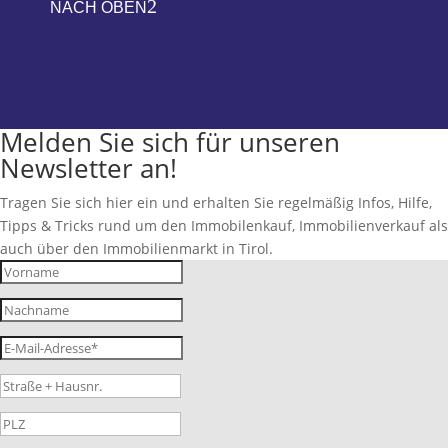
2
NACH OBEN
Melden Sie sich für unseren
Newsletter an!
Tragen Sie sich hier ein und erhalten Sie regelmäßig Infos, Hilfe,
Tipps & Tricks rund um den Immobilenkauf, Immobilienverkauf als
auch über den Immobilienmarkt in Tirol.