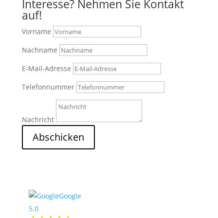
Interesse? Nehmen Sie Kontakt
auf!
Vorname
Nachname
E-Mail-Adresse
Telefonnummer
Nachricht
Abschicken
2
Nach Oben
Google
5.0