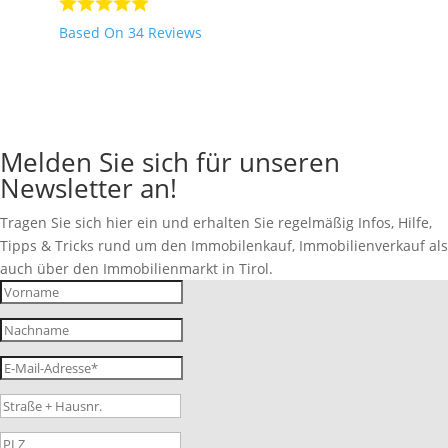
Based On 34 Reviews
Melden Sie sich für unseren
Newsletter an!
Tragen Sie sich hier ein und erhalten Sie regelmäßig Infos, Hilfe,
Tipps & Tricks rund um den Immobilenkauf, Immobilienverkauf als
auch über den Immobilienmarkt in Tirol.