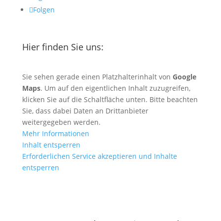
Folgen
Hier finden Sie uns:
Sie sehen gerade einen Platzhalterinhalt von
Google
Maps
. Um auf den eigentlichen Inhalt zuzugreifen,
klicken Sie auf die Schaltfläche unten. Bitte beachten
Sie, dass dabei Daten an Drittanbieter
weitergegeben werden.
Mehr Informationen
Inhalt entsperren
Erforderlichen Service akzeptieren und Inhalte
entsperren
Anfahrt mit Google Maps