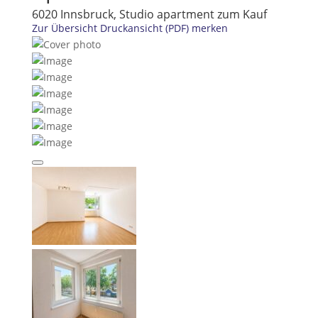
6020 Innsbruck, Studio apartment zum Kauf
Zur Übersicht
Druckansicht (PDF)
merken