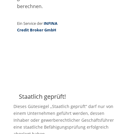
Staatlich geprüft!
Z
Dieses Gütesiegel „Staatlich geprüft“ darf nur von
einem Unternehmen geführt werden, dessen
Inhaber oder gewerberechtlicher Geschäftsführer
eine staatliche Befähigungsprüfung erfolgreich
abgelegt haben.