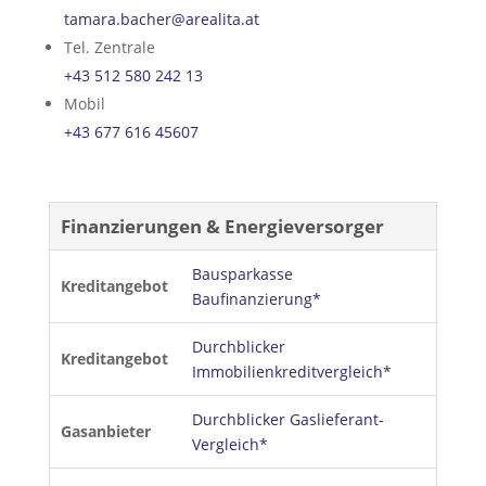
tamara.bacher@arealita.at
Tel. Zentrale
+43 512 580 242 13
Mobil
+43 677 616 45607
Finanzierungen & Energieversorger
Bausparkasse
Kreditangebot
Baufinanzierung*
Durchblicker
Kreditangebot
Immobilienkreditvergleich*
Durchblicker Gaslieferant-
Gasanbieter
Vergleich*