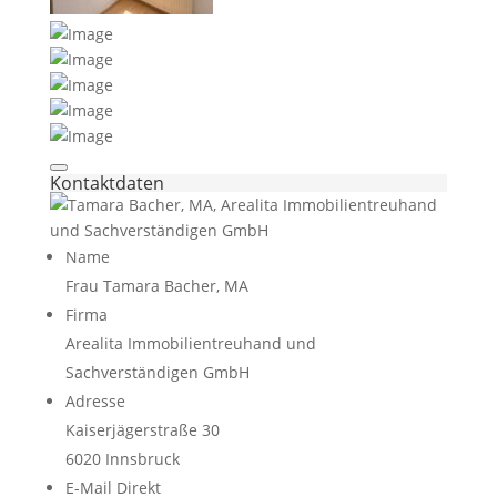
Kontaktdaten
Name
Frau Tamara Bacher, MA
Firma
Arealita Immobilientreuhand und
Sachverständigen GmbH
Adresse
Kaiserjägerstraße 30
6020
Innsbruck
E-Mail Direkt