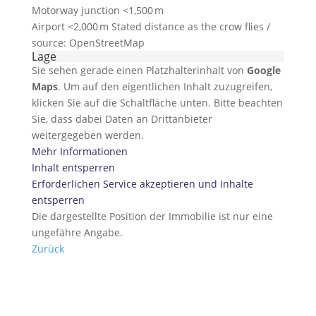
Motorway junction <1,500 m
Airport <2,000 m Stated distance as the crow flies /
source: OpenStreetMap
Lage
Sie sehen gerade einen Platzhalterinhalt von
Google
Maps
. Um auf den eigentlichen Inhalt zuzugreifen,
klicken Sie auf die Schaltfläche unten. Bitte beachten
Sie, dass dabei Daten an Drittanbieter
weitergegeben werden.
Mehr Informationen
Inhalt entsperren
Erforderlichen Service akzeptieren und Inhalte
entsperren
Die dargestellte Position der Immobilie ist nur eine
ungefähre Angabe.
Zurück