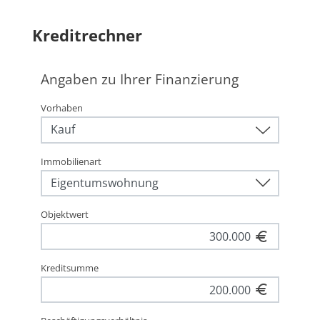
Kreditrechner