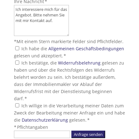
Ihre Nachricht *
*Mit einem Stern markierte Felder sind Pflichtfelder.
Ich habe die
Allgemeinen Geschäftsbedingungen
gelesen und akzeptiert. *
Ich bestätige, die
Widerrufsbelehrung
gelesen zu
haben und über die Rechtsfolgen des Widerrufs
belehrt worden zu sein. Ich bestätige außerdem,
dass der Immobilienmakler vor Ablauf der
Widerrufsfrist mit der Dienstleistung beginnen
darf. *
Ich willige in die Verarbeitung meiner Daten zum
Zweck der Bearbeitung meiner Anfrage ein und habe
die
Datenschutzerklärung
gelesen. *
* Pflichtangaben
Anfrage senden