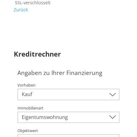
SSL-verschlüsselt
Zurück
Kreditrechner