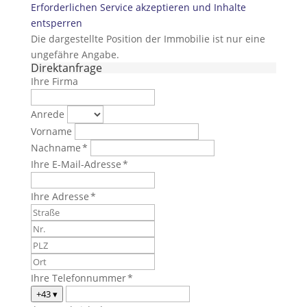
Erforderlichen Service akzeptieren und Inhalte
entsperren
Die dargestellte Position der Immobilie ist nur eine
ungefähre Angabe.
Direktanfrage
Ihre Firma
Anrede
Vorname
Nachname *
Ihre E-Mail-Adresse *
Ihre Adresse *
Ihre Telefonnummer *
+43
▾