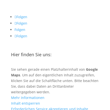
Folgen
Folgen
Folgen
Folgen
Hier finden Sie uns:
Sie sehen gerade einen Platzhalterinhalt von
Google
Maps
. Um auf den eigentlichen Inhalt zuzugreifen,
klicken Sie auf die Schaltfläche unten. Bitte beachten
Sie, dass dabei Daten an Drittanbieter
weitergegeben werden.
Mehr Informationen
Inhalt entsperren
Erforderlichen Service akzeptieren und Inhalte