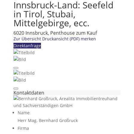
Innsbruck-Land: Seefeld
in Tirol, Stubai,
Mittelgebirge, ecc.
6020 Innsbruck, Penthouse zum Kauf
Zur Übersicht
Druckansicht (PDF)
merken
Direktanfrage
Kontaktdaten
Name
Herr Mag. Bernhard Großruck
Firma