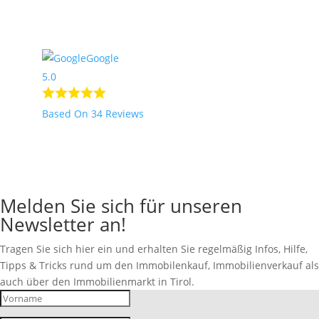
2
Nach Oben
Google
5.0
Based On 34 Reviews
Melden Sie sich für unseren
Newsletter an!
Tragen Sie sich hier ein und erhalten Sie regelmäßig Infos, Hilfe,
Tipps & Tricks rund um den Immobilenkauf, Immobilienverkauf als
auch über den Immobilienmarkt in Tirol.