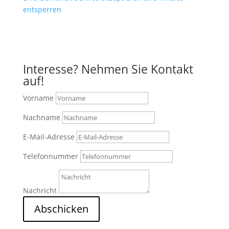
entsperren
Anfahrt mit Google Maps
Interesse? Nehmen Sie Kontakt
auf!
Vorname
Nachname
E-Mail-Adresse
Telefonnummer
Nachricht
Abschicken