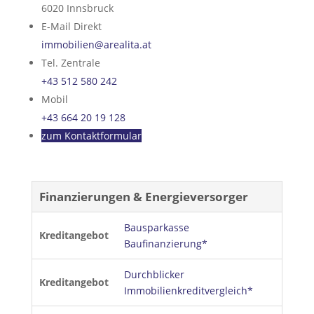
6020
Innsbruck
E-Mail Direkt
immobilien@arealita.at
Tel. Zentrale
+43 512 580 242
Mobil
+43 664 20 19 128
zum Kontaktformular
Finanzierungen & Energieversorger
Bausparkasse
Kreditangebot
Baufinanzierung*
Durchblicker
Kreditangebot
Immobilienkreditvergleich*