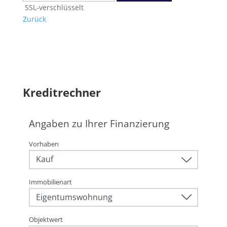
SSL-verschlüsselt
Zurück
Kreditrechner