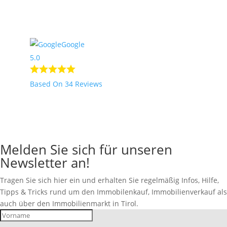
2
Nach Oben
Google
5.0
Based On 34 Reviews
Melden Sie sich für unseren
Newsletter an!
Tragen Sie sich hier ein und erhalten Sie regelmäßig Infos, Hilfe,
Tipps & Tricks rund um den Immobilenkauf, Immobilienverkauf als
auch über den Immobilienmarkt in Tirol.