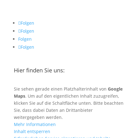
Folgen
Folgen
Folgen
Folgen
Hier finden Sie uns:
Sie sehen gerade einen Platzhalterinhalt von
Google
Maps
. Um auf den eigentlichen Inhalt zuzugreifen,
klicken Sie auf die Schaltfläche unten. Bitte beachten
Sie, dass dabei Daten an Drittanbieter
weitergegeben werden.
Mehr Informationen
Inhalt entsperren