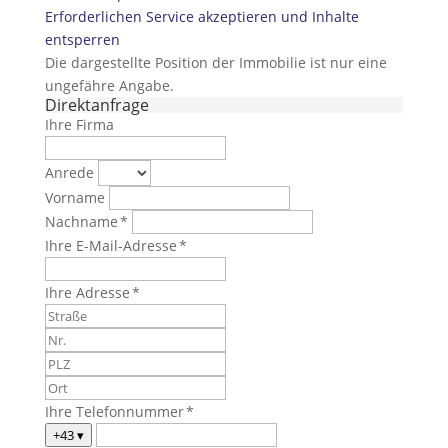
Erforderlichen Service akzeptieren und Inhalte
entsperren
Die dargestellte Position der Immobilie ist nur eine
ungefähre Angabe.
Direktanfrage
Ihre Firma
Anrede
Vorname
Nachname *
Ihre E-Mail-Adresse *
Ihre Adresse *
Ihre Telefonnummer *
+43
▾