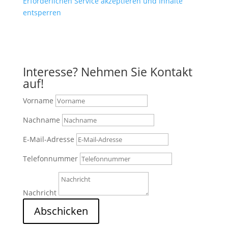
Erforderlichen Service akzeptieren und Inhalte
entsperren
Anfahrt mit Google Maps
Interesse? Nehmen Sie Kontakt
auf!
Vorname
Nachname
E-Mail-Adresse
Telefonnummer
Nachricht
Abschicken