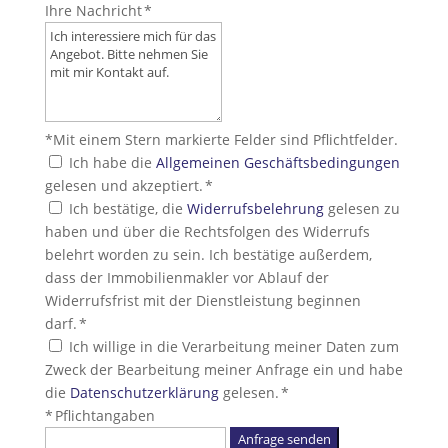
Ihre Nachricht *
*Mit einem Stern markierte Felder sind Pflichtfelder.
Ich habe die
Allgemeinen Geschäftsbedingungen
gelesen und akzeptiert. *
Ich bestätige, die
Widerrufsbelehrung
gelesen zu
haben und über die Rechtsfolgen des Widerrufs
belehrt worden zu sein. Ich bestätige außerdem,
dass der Immobilienmakler vor Ablauf der
Widerrufsfrist mit der Dienstleistung beginnen
darf. *
Ich willige in die Verarbeitung meiner Daten zum
Zweck der Bearbeitung meiner Anfrage ein und habe
die
Datenschutzerklärung
gelesen. *
* Pflichtangaben
Anfrage senden