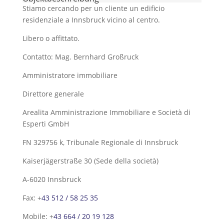
Stiamo cercando per un cliente un edificio
residenziale a Innsbruck vicino al centro.
Libero o affittato.
Contatto: Mag. Bernhard Großruck
Amministratore immobiliare
Direttore generale
Arealita Amministrazione Immobiliare e Società di
Esperti GmbH
FN 329756 k, Tribunale Regionale di Innsbruck
Kaiserjägerstraße 30 (Sede della società)
A-6020 Innsbruck
Fax: +
43 512 / 58 25 35
Mobile: +
43 664 / 20 19 128