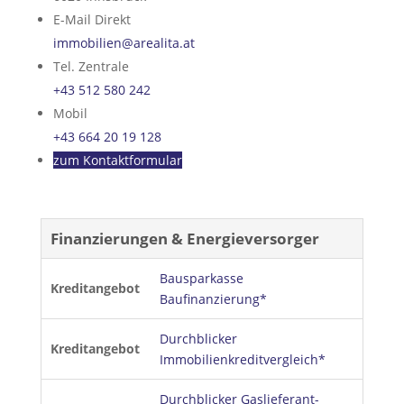
E-Mail Direkt
immobilien@arealita.at
Tel. Zentrale
+43 512 580 242
Mobil
+43 664 20 19 128
zum Kontaktformular
Finanzierungen & Energieversorger
Bausparkasse
Kreditangebot
Baufinanzierung*
Durchblicker
Kreditangebot
Immobilienkreditvergleich*
Durchblicker Gaslieferant-