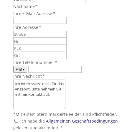
Nachname *
Ihre E-Mail-Adresse *
Ihre Adresse *
Ihre Telefonnummer *
+43
▾
Ihre Nachricht *
*Mit einem Stern markierte Felder sind Pflichtfelder.
Ich habe die
Allgemeinen Geschäftsbedingungen
gelesen und akzeptiert. *