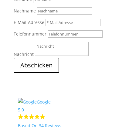
Nachname
E-Mail-Adresse
Telefonnummer
Nachricht
Abschicken
2
Nach Oben
Google
5.0
Based On 34 Reviews