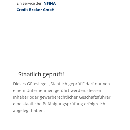
Staatlich geprüft!
Z
Dieses Gütesiegel „Staatlich geprüft“ darf nur von
einem Unternehmen geführt werden, dessen
Inhaber oder gewerberechtlicher Geschäftsführer
eine staatliche Befähigungsprüfung erfolgreich
abgelegt haben.