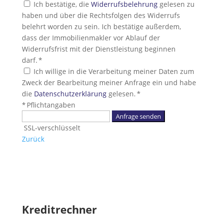
Ich bestätige, die
Widerrufsbelehrung
gelesen zu
haben und über die Rechtsfolgen des Widerrufs
belehrt worden zu sein. Ich bestätige außerdem,
dass der Immobilienmakler vor Ablauf der
Widerrufsfrist mit der Dienstleistung beginnen
darf. *
Ich willige in die Verarbeitung meiner Daten zum
Zweck der Bearbeitung meiner Anfrage ein und habe
die
Datenschutzerklärung
gelesen. *
* Pflichtangaben
Anfrage senden
SSL-verschlüsselt
Zurück
Kreditrechner