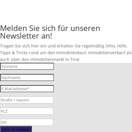
Melden Sie sich für unseren
Newsletter an!
Tragen Sie sich hier ein und erhalten Sie regelmäßig Infos, Hilfe,
Tipps & Tricks rund um den Immobilenkauf, Immobilienverkauf als
auch über den Immobilienmarkt in Tirol.
Jetzt anmelden!