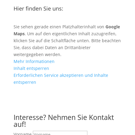
Hier finden Sie uns:
Sie sehen gerade einen Platzhalterinhalt von
Google
Maps
. Um auf den eigentlichen Inhalt zuzugreifen,
klicken Sie auf die Schaltfläche unten. Bitte beachten
Sie, dass dabei Daten an Drittanbieter
weitergegeben werden.
Mehr Informationen
Inhalt entsperren
Erforderlichen Service akzeptieren und Inhalte
entsperren
Anfahrt mit Google Maps
Interesse? Nehmen Sie Kontakt
auf!
Vorname