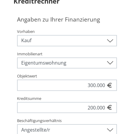
Kreditrechner