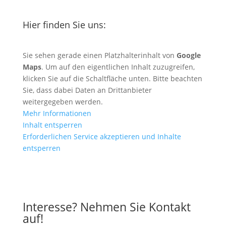
Hier finden Sie uns:
Sie sehen gerade einen Platzhalterinhalt von
Google
Maps
. Um auf den eigentlichen Inhalt zuzugreifen,
klicken Sie auf die Schaltfläche unten. Bitte beachten
Sie, dass dabei Daten an Drittanbieter
weitergegeben werden.
Mehr Informationen
Inhalt entsperren
Erforderlichen Service akzeptieren und Inhalte
entsperren
Anfahrt mit Google Maps
Interesse? Nehmen Sie Kontakt
auf!