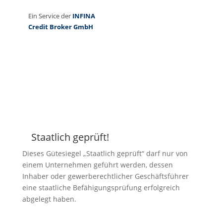
Staatlich geprüft!
Z
Dieses Gütesiegel „Staatlich geprüft“ darf nur von
einem Unternehmen geführt werden, dessen
Inhaber oder gewerberechtlicher Geschäftsführer
eine staatliche Befähigungsprüfung erfolgreich
abgelegt haben.