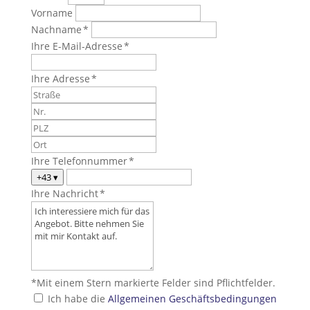
Vorname
Nachname *
Ihre E-Mail-Adresse *
Ihre Adresse *
Ihre Telefonnummer *
+43
▾
Ihre Nachricht *
*Mit einem Stern markierte Felder sind Pflichtfelder.
Ich habe die
Allgemeinen Geschäftsbedingungen