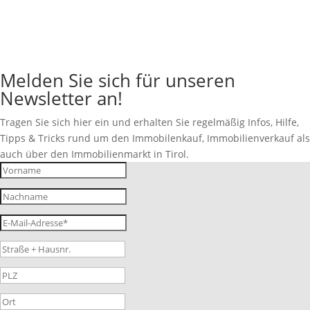
Melden Sie sich für unseren
Newsletter an!
Tragen Sie sich hier ein und erhalten Sie regelmäßig Infos, Hilfe,
Tipps & Tricks rund um den Immobilenkauf, Immobilienverkauf als
auch über den Immobilienmarkt in Tirol.