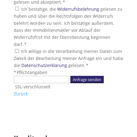
gelesen und akzeptiert. *
Ich bestätige, die
Widerrufsbelehrung
gelesen zu
haben und über die Rechtsfolgen des Widerrufs
belehrt worden zu sein. Ich bestätige außerdem,
dass der Immobilienmakler vor Ablauf der
Widerrufsfrist mit der Dienstleistung beginnen
darf. *
Ich willige in die Verarbeitung meiner Daten zum
Zweck der Bearbeitung meiner Anfrage ein und habe
die
Datenschutzerklärung
gelesen. *
* Pflichtangaben
Anfrage senden
SSL-verschlüsselt
Zurück