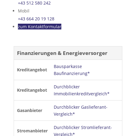
+43 512 580 242
Mobil
+43 664 20 19 128
zum Kontaktformular
Finanzierungen & Energieversorger
Bausparkasse
Kreditangebot
Baufinanzierung*
Durchblicker
Kreditangebot
Immobilienkreditvergleich*
Durchblicker Gaslieferant-
Gasanbieter
Vergleich*
Durchblicker Stromlieferant-
Stromanbieter
Vergleich*