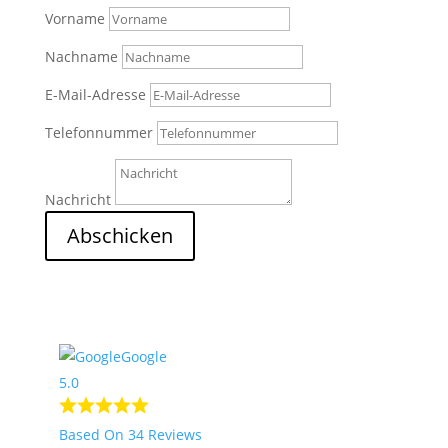
Vorname
Nachname
E-Mail-Adresse
Telefonnummer
Nachricht
Abschicken
2
Nach Oben
Google
5.0
Based On 34 Reviews