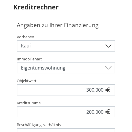
Kreditrechner