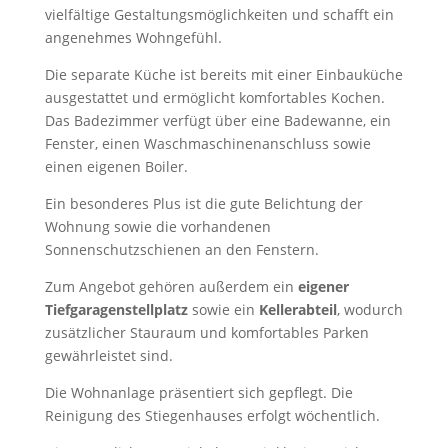
vielfältige Gestaltungsmöglichkeiten und schafft ein
angenehmes Wohngefühl.
Die separate Küche ist bereits mit einer Einbauküche
ausgestattet und ermöglicht komfortables Kochen.
Das Badezimmer verfügt über eine Badewanne, ein
Fenster, einen Waschmaschinenanschluss sowie
einen eigenen Boiler.
Ein besonderes Plus ist die gute Belichtung der
Wohnung sowie die vorhandenen
Sonnenschutzschienen an den Fenstern.
Zum Angebot gehören außerdem ein
eigener
Tiefgaragenstellplatz
sowie ein
Kellerabteil
, wodurch
zusätzlicher Stauraum und komfortables Parken
gewährleistet sind.
Die Wohnanlage präsentiert sich gepflegt. Die
Reinigung des Stiegenhauses erfolgt wöchentlich.