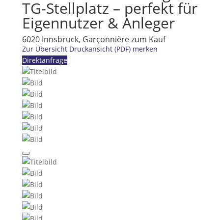
TG-Stellplatz – perfekt für
Eigennutzer & Anleger
6020 Innsbruck, Garçonnière zum Kauf
Zur Übersicht
Druckansicht (PDF)
merken
Direktanfrage