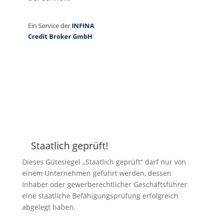
Staatlich geprüft!
Z
Dieses Gütesiegel „Staatlich geprüft“ darf nur von
einem Unternehmen geführt werden, dessen
Inhaber oder gewerberechtlicher Geschäftsführer
eine staatliche Befähigungsprüfung erfolgreich
abgelegt haben.