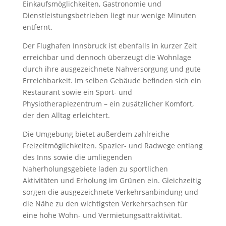
Einkaufsmöglichkeiten, Gastronomie und
Dienstleistungsbetrieben liegt nur wenige Minuten
entfernt.
Der Flughafen Innsbruck ist ebenfalls in kurzer Zeit
erreichbar und dennoch überzeugt die Wohnlage
durch ihre ausgezeichnete Nahversorgung und gute
Erreichbarkeit. Im selben Gebäude befinden sich ein
Restaurant sowie ein Sport- und
Physiotherapiezentrum – ein zusätzlicher Komfort,
der den Alltag erleichtert.
Die Umgebung bietet außerdem zahlreiche
Freizeitmöglichkeiten. Spazier- und Radwege entlang
des Inns sowie die umliegenden
Naherholungsgebiete laden zu sportlichen
Aktivitäten und Erholung im Grünen ein. Gleichzeitig
sorgen die ausgezeichnete Verkehrsanbindung und
die Nähe zu den wichtigsten Verkehrsachsen für
eine hohe Wohn- und Vermietungsattraktivität.