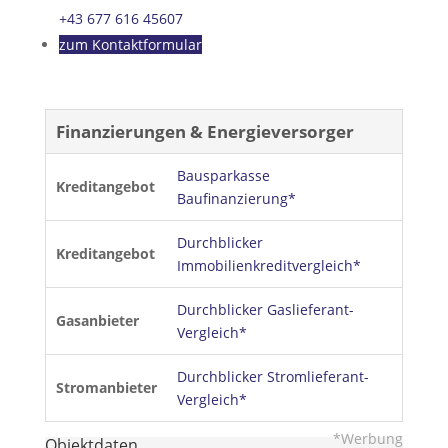
+43 677 616 45607
zum Kontaktformular
Finanzierungen & Energieversorger
Bausparkasse
Kreditangebot
Baufinanzierung*
Durchblicker
Kreditangebot
Immobilienkreditvergleich*
Durchblicker Gaslieferant-
Gasanbieter
Vergleich*
Durchblicker Stromlieferant-
Stromanbieter
Vergleich*
*Werbung
Objektdaten