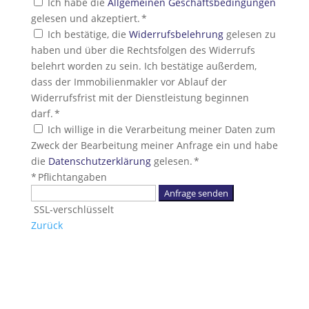
Ich habe die
Allgemeinen Geschäftsbedingungen
gelesen und akzeptiert. *
Ich bestätige, die
Widerrufsbelehrung
gelesen zu
haben und über die Rechtsfolgen des Widerrufs
belehrt worden zu sein. Ich bestätige außerdem,
dass der Immobilienmakler vor Ablauf der
Widerrufsfrist mit der Dienstleistung beginnen
darf. *
Ich willige in die Verarbeitung meiner Daten zum
Zweck der Bearbeitung meiner Anfrage ein und habe
die
Datenschutzerklärung
gelesen. *
* Pflichtangaben
Anfrage senden
SSL-verschlüsselt
Zurück