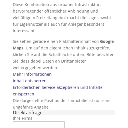
Diese Kombination aus urbaner Infrastruktur,
hervorragender öffentlicher Anbindung und
vielfältigem Freizeitangebot macht die Lage sowohl
für Eigennutzer als auch für Anleger besonders
interessant.
Sie sehen gerade einen Platzhalterinhalt von
Google
Maps
. Um auf den eigentlichen Inhalt zuzugreifen,
klicken Sie auf die Schaltfläche unten. Bitte beachten
Sie, dass dabei Daten an Drittanbieter
weitergegeben werden.
Mehr Informationen
Inhalt entsperren
Erforderlichen Service akzeptieren und Inhalte
entsperren
Die dargestellte Position der Immobilie ist nur eine
ungefähre Angabe.
Direktanfrage
Ihre Firma