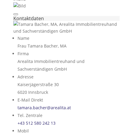
Kontaktdaten
Name
Frau Tamara Bacher, MA
Firma
Arealita Immobilientreuhand und
Sachverständigen GmbH
Adresse
Kaiserjägerstraße 30
6020
Innsbruck
E-Mail Direkt
tamara.bacher@arealita.at
Tel. Zentrale
+43 512 580 242 13
Mobil