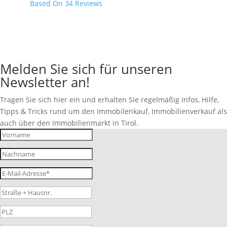
Based On 34 Reviews
Melden Sie sich für unseren
Newsletter an!
Tragen Sie sich hier ein und erhalten Sie regelmäßig Infos, Hilfe,
Tipps & Tricks rund um den Immobilenkauf, Immobilienverkauf als
auch über den Immobilienmarkt in Tirol.