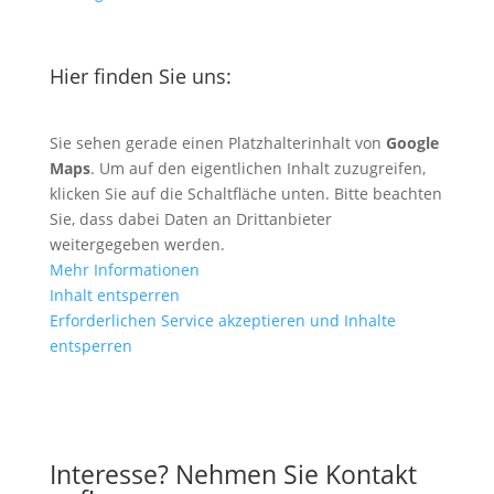
Hier finden Sie uns:
Sie sehen gerade einen Platzhalterinhalt von
Google
Maps
. Um auf den eigentlichen Inhalt zuzugreifen,
klicken Sie auf die Schaltfläche unten. Bitte beachten
Sie, dass dabei Daten an Drittanbieter
weitergegeben werden.
Mehr Informationen
Inhalt entsperren
Erforderlichen Service akzeptieren und Inhalte
entsperren
Anfahrt mit Google Maps
Interesse? Nehmen Sie Kontakt