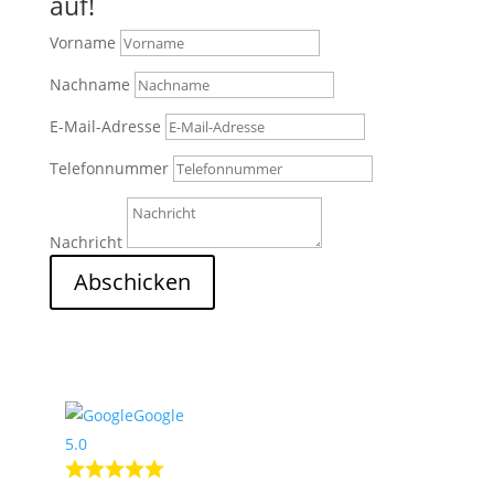
auf!
Vorname
Nachname
E-Mail-Adresse
Telefonnummer
Nachricht
Abschicken
2
Nach Oben
Google
5.0