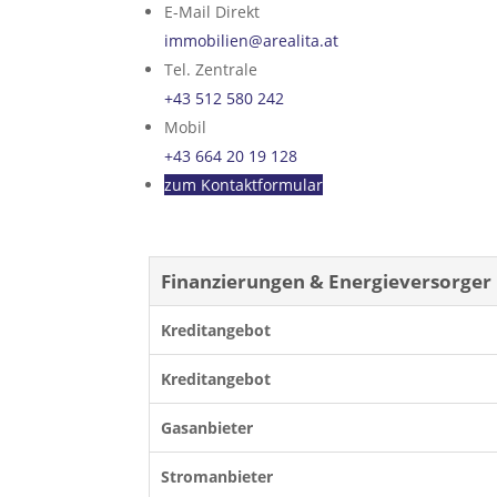
E-Mail Direkt
immobilien@arealita.at
Tel. Zentrale
+43 512 580 242
Mobil
+43 664 20 19 128
zum Kontaktformular
Finanzierungen & Energieversorger
Kreditangebot
Kreditangebot
Gasanbieter
Stromanbieter