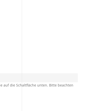
ie auf die Schaltfläche unten. Bitte beachten