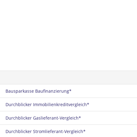
Bausparkasse Baufinanzierung*
Durchblicker Immobilienkreditvergleich*
Durchblicker Gaslieferant-Vergleich*
Durchblicker Stromlieferant-Vergleich*