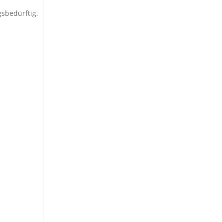
sbedürftig.