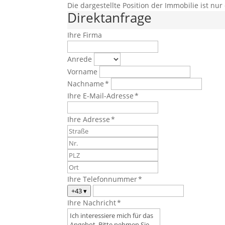
Die dargestellte Position der Immobilie ist nu
Direktanfrage
Ihre Firma
Anrede
Vorname
Nachname *
Ihre E-Mail-Adresse *
Ihre Adresse *
Ihre Telefonnummer *
+43
▾
Ihre Nachricht *