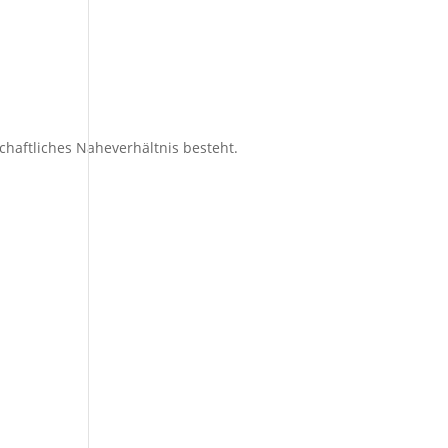
chaftliches Naheverhältnis besteht.