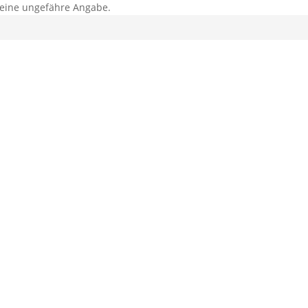
r eine ungefähre Angabe.