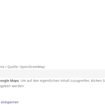
nie / Quelle: OpenStreetMap
oogle Maps
. Um auf den eigentlichen Inhalt zuzugreifen, klicken S
rgegeben werden.
e entsperren