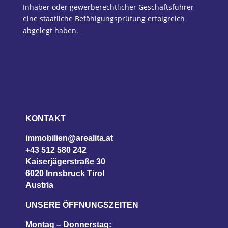
Inhaber oder gewerberechtlicher Geschäftsführer
eine staatliche Befähigungsprüfung erfolgreich
abgelegt haben.
KONTAKT
immobilien@arealita.at
+43 512 580 242
Kaiserjägerstraße 30
6020 Innsbruck Tirol
Austria
UNSERE ÖFFNUNGSZEITEN
Montag – Donnerstag: