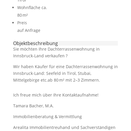
Wohnfläche ca.
80 m²
Preis
auf Anfrage
Objekt­beschreibung
Sie möchten Ihre Dachterrassenwohnung in
Innsbruck-Land verkaufen ?
Wir haben Käufer für eine Dachterrassenwohnung in
Innsbruck-Land: Seefeld in Tirol, Stubai,
Mittelgebirge etc.ab 80 m² mit 2–3 Zimmern.
Ich freue mich über Ihre Kontaktaufnahme!
Tamara Bacher, M.A.
Immobilienberatung & Vermittlung
Arealita Immobilientreuhand und Sachverständigen