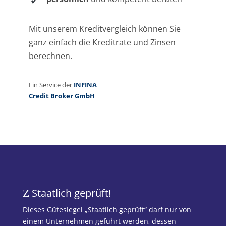
Staatlich geprüft!
Z
Dieses Gütesiegel „Staatlich geprüft“ darf nur von
einem Unternehmen geführt werden, dessen