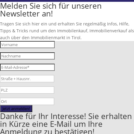
Melden Sie sich für unseren
Newsletter an!
Tragen Sie sich hier ein und erhalten Sie regelmäßig Infos, Hilfe,
Tipps & Tricks rund um den Immobilenkauf, Immobilienverkauf als
auch über den Immobilienmarkt in Tirol.
Jetzt anmelden!
Danke für Ihr Interesse! Sie erhalten
in Kürze eine E-Mail um Ihre
Anmeldung zu bestätigen!