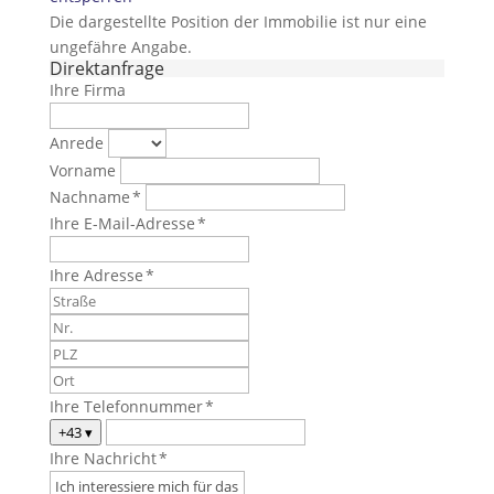
Die dargestellte Position der Immobilie ist nur eine
ungefähre Angabe.
Direktanfrage
Ihre Firma
Anrede
Vorname
Nachname *
Ihre E-Mail-Adresse *
Ihre Adresse *
Ihre Telefonnummer *
+43
▾
Ihre Nachricht *