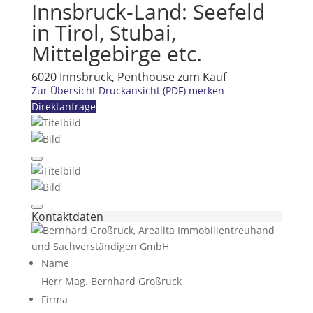
Innsbruck-Land: Seefeld
in Tirol, Stubai,
Mittelgebirge etc.
6020 Innsbruck, Penthouse zum Kauf
Zur Übersicht
Druckansicht (PDF)
merken
Direktanfrage
Kontaktdaten
Name
Herr Mag. Bernhard Großruck
Firma