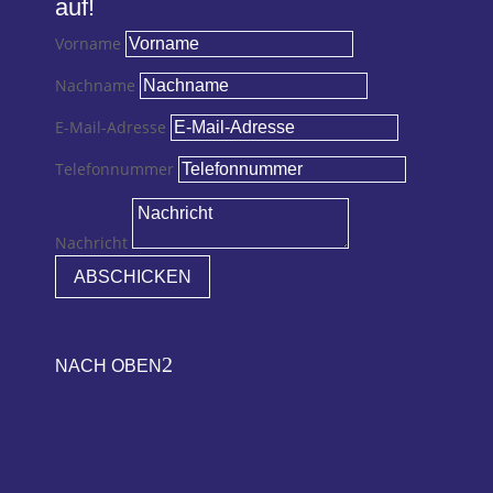
auf!
Vorname
Nachname
E-Mail-Adresse
Telefonnummer
Nachricht
ABSCHICKEN
2
NACH OBEN