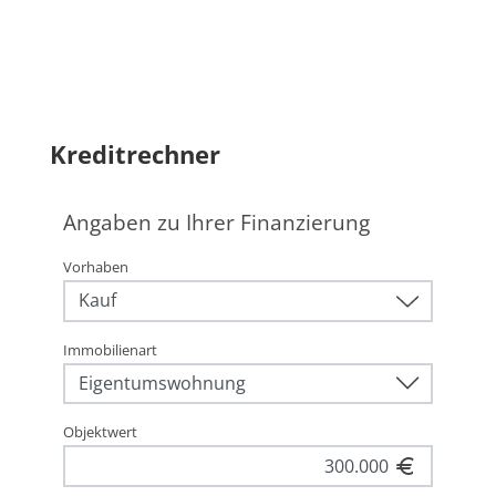
Kreditrechner