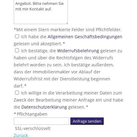
*Mit einem Stern markierte Felder sind Pflichtfelder.
Ich habe die
Allgemeinen Geschäftsbedingungen
gelesen und akzeptiert. *
Ich bestätige, die
Widerrufsbelehrung
gelesen zu
haben und über die Rechtsfolgen des Widerrufs
belehrt worden zu sein. Ich bestätige außerdem,
dass der Immobilienmakler vor Ablauf der
Widerrufsfrist mit der Dienstleistung beginnen
darf. *
Ich willige in die Verarbeitung meiner Daten zum
Zweck der Bearbeitung meiner Anfrage ein und habe
die
Datenschutzerklärung
gelesen. *
* Pflichtangaben
Anfrage senden
SSL-verschlüsselt
Zurück