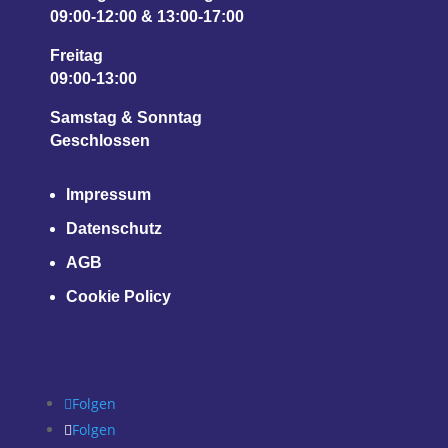
09:00-12:00 & 13:00-17:00
Freitag
09:00-13:00
Samstag & Sonntag
Geschlossen
Impressum
Datenschutz
AGB
Cookie Policy
Folgen
Folgen