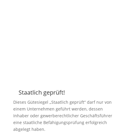
Staatlich geprüft!
Z
Dieses Gütesiegel „Staatlich geprüft“ darf nur von
einem Unternehmen geführt werden, dessen
Inhaber oder gewerberechtlicher Geschäftsführer
eine staatliche Befähigungsprüfung erfolgreich
abgelegt haben.