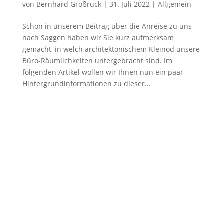
von
Bernhard Großruck
|
31. Juli 2022
|
Allgemein
Schon in unserem Beitrag über die Anreise zu uns
nach Saggen haben wir Sie kurz aufmerksam
gemacht, in welch architektonischem Kleinod unsere
Büro-Räumlichkeiten untergebracht sind. Im
folgenden Artikel wollen wir Ihnen nun ein paar
Hintergrundinformationen zu dieser...