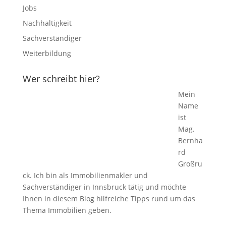
Jobs
Nachhaltigkeit
Sachverständiger
Weiterbildung
Wer schreibt hier?
Mein
Name
ist
Mag.
Bernha
rd
Großru
ck. Ich bin als Immobilienmakler und
Sachverständiger in Innsbruck tätig und möchte
Ihnen in diesem Blog hilfreiche Tipps rund um das
Thema Immobilien geben.