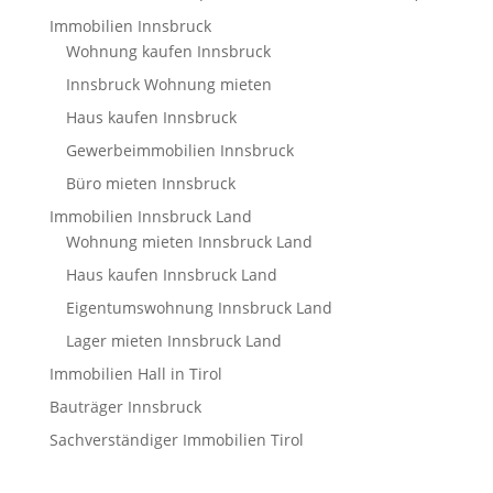
Immobilien Innsbruck
Wohnung kaufen Innsbruck
Innsbruck Wohnung mieten
Haus kaufen Innsbruck
Gewerbeimmobilien Innsbruck
Büro mieten Innsbruck
Immobilien Innsbruck Land
Wohnung mieten Innsbruck Land
Haus kaufen Innsbruck Land
Eigentumswohnung Innsbruck Land
Lager mieten Innsbruck Land
Immobilien Hall in Tirol
Bauträger Innsbruck
Sachverständiger Immobilien Tirol