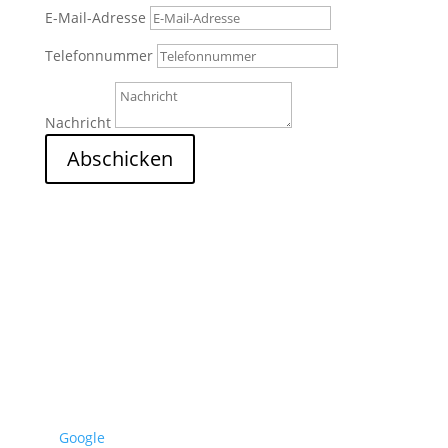
E-Mail-Adresse
Telefonnummer
Nachricht
Abschicken
2
Nach Oben
Google