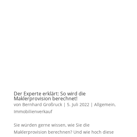
Der Experte erklärt: So wird die
Maklerprovision berechnet!
von
Bernhard Großruck
|
5. Juli 2022
|
Allgemein
,
Immobilienverkauf
Sie würden gerne wissen, wie Sie die
Maklerprovision berechnen? Und wie hoch diese