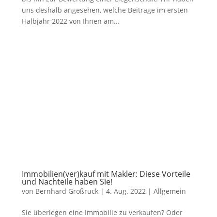
uns deshalb angesehen, welche Beiträge im ersten
Halbjahr 2022 von Ihnen am...
Immobilien(ver)kauf mit Makler: Diese Vorteile
und Nachteile haben Sie!
von
Bernhard Großruck
|
4. Aug. 2022
|
Allgemein
Sie überlegen eine Immobilie zu verkaufen? Oder