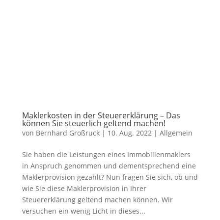
Maklerkosten in der Steuererklärung – Das
können Sie steuerlich geltend machen!
von
Bernhard Großruck
|
10. Aug. 2022
|
Allgemein
Sie haben die Leistungen eines Immobilienmaklers
in Anspruch genommen und dementsprechend eine
Maklerprovision gezahlt? Nun fragen Sie sich, ob und
wie Sie diese Maklerprovision in Ihrer
Steuererklärung geltend machen können. Wir
versuchen ein wenig Licht in dieses...