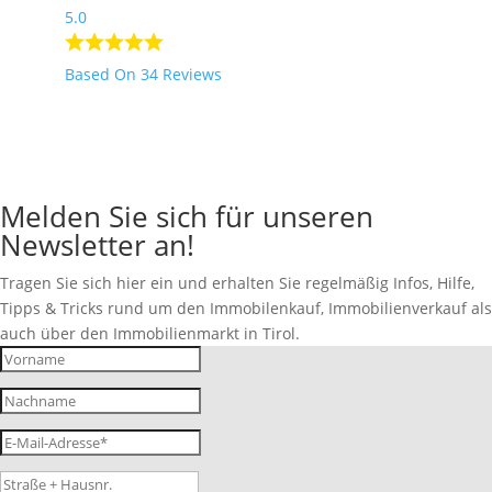
5.0
Based On 34 Reviews
Melden Sie sich für unseren
Newsletter an!
Tragen Sie sich hier ein und erhalten Sie regelmäßig Infos, Hilfe,
Tipps & Tricks rund um den Immobilenkauf, Immobilienverkauf als
auch über den Immobilienmarkt in Tirol.