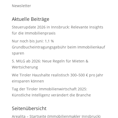
Newsletter
Aktuelle Beiträge
Steuerupdate 2026 in Innsbruck: Relevante Insights
für die Immobilienpraxis
Nur noch bis Juni: 1,1 %
Grundbucheintragungsgebühr beim Immobilienkauf
sparen
5. MILG ab 2026: Neue Regeln für Mieten &
Wertsicherung
Wie Tiroler Haushalte realistisch 300–500 € pro Jahr
einsparen können
Tag der Tiroler Immobilienwirtschaft 2025:
Künstliche Intelligenz verändert die Branche
Seitenübersicht
Arealita – Startseite (Immobilienmakler Innsbruck)