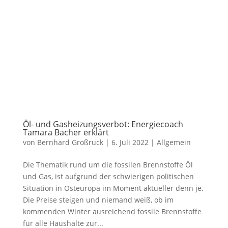
Öl- und Gasheizungsverbot: Energiecoach
Tamara Bacher erklärt
von
Bernhard Großruck
|
6. Juli 2022
|
Allgemein
Die Thematik rund um die fossilen Brennstoffe Öl
und Gas, ist aufgrund der schwierigen politischen
Situation in Osteuropa im Moment aktueller denn je.
Die Preise steigen und niemand weiß, ob im
kommenden Winter ausreichend fossile Brennstoffe
für alle Haushalte zur...