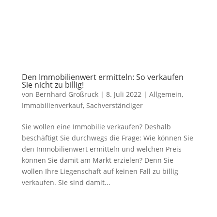
Den Immobilienwert ermitteln: So verkaufen
Sie nicht zu billig!
von
Bernhard Großruck
|
8. Juli 2022
|
Allgemein
,
Immobilienverkauf
,
Sachverständiger
Sie wollen eine Immobilie verkaufen? Deshalb
beschäftigt Sie durchwegs die Frage: Wie können Sie
den Immobilienwert ermitteln und welchen Preis
können Sie damit am Markt erzielen? Denn Sie
wollen Ihre Liegenschaft auf keinen Fall zu billig
verkaufen. Sie sind damit...