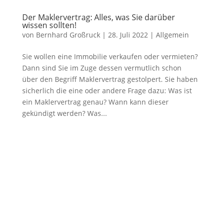
Der Maklervertrag: Alles, was Sie darüber
wissen sollten!
von
Bernhard Großruck
|
28. Juli 2022
|
Allgemein
Sie wollen eine Immobilie verkaufen oder vermieten?
Dann sind Sie im Zuge dessen vermutlich schon
über den Begriff Maklervertrag gestolpert. Sie haben
sicherlich die eine oder andere Frage dazu: Was ist
ein Maklervertrag genau? Wann kann dieser
gekündigt werden? Was...