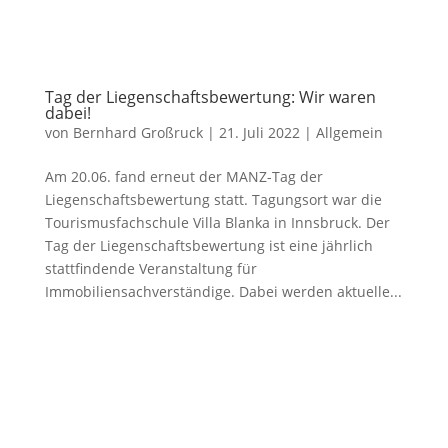
Tag der Liegenschaftsbewertung: Wir waren
dabei!
von
Bernhard Großruck
|
21. Juli 2022
|
Allgemein
Am 20.06. fand erneut der MANZ-Tag der
Liegenschaftsbewertung statt. Tagungsort war die
Tourismusfachschule Villa Blanka in Innsbruck. Der
Tag der Liegenschaftsbewertung ist eine jährlich
stattfindende Veranstaltung für
Immobiliensachverständige. Dabei werden aktuelle...