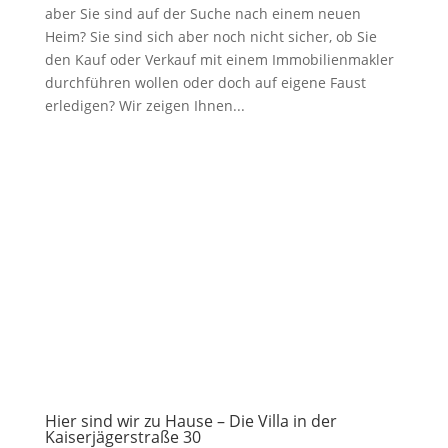
aber Sie sind auf der Suche nach einem neuen
Heim? Sie sind sich aber noch nicht sicher, ob Sie
den Kauf oder Verkauf mit einem Immobilienmakler
durchführen wollen oder doch auf eigene Faust
erledigen? Wir zeigen Ihnen...
Hier sind wir zu Hause – Die Villa in der
Kaiserjägerstraße 30