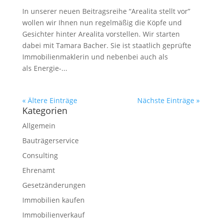
In unserer neuen Beitragsreihe “Arealita stellt vor”
wollen wir Ihnen nun regelmäßig die Köpfe und
Gesichter hinter Arealita vorstellen. Wir starten
dabei mit Tamara Bacher. Sie ist staatlich geprüfte
Immobilienmaklerin und nebenbei auch als
als Energie-...
« Ältere Einträge
Nächste Einträge »
Kategorien
Allgemein
Bauträgerservice
Consulting
Ehrenamt
Gesetzänderungen
Immobilien kaufen
Immobilienverkauf