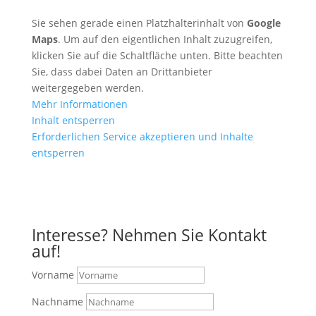
Sie sehen gerade einen Platzhalterinhalt von
Google
Maps
. Um auf den eigentlichen Inhalt zuzugreifen,
klicken Sie auf die Schaltfläche unten. Bitte beachten
Sie, dass dabei Daten an Drittanbieter
weitergegeben werden.
Mehr Informationen
Inhalt entsperren
Erforderlichen Service akzeptieren und Inhalte
entsperren
Anfahrt mit Google Maps
Interesse? Nehmen Sie Kontakt
auf!
Vorname
Nachname