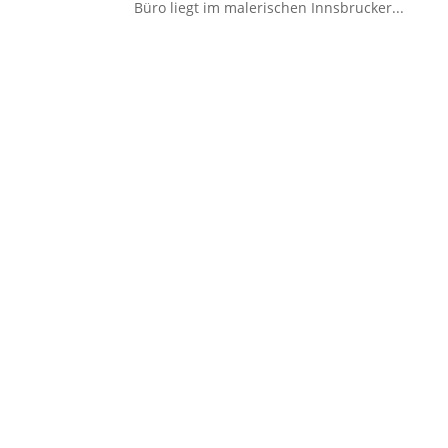
Büro liegt im malerischen Innsbrucker...