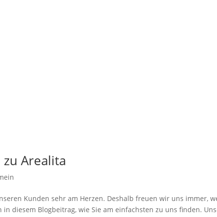
 zu Arealita
mein
it unseren Kunden sehr am Herzen. Deshalb freuen wir uns immer, 
 in diesem Blogbeitrag, wie Sie am einfachsten zu uns finden. Uns