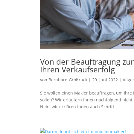
Von der Beauftragung zum
Ihren Verkaufserfolg
von
Bernhard Großruck
|
29. Juni 2022
|
Allge
Sie wollen einen Makler beauftragen, um Ihre 
sollen? Wir erläutern Ihnen nachfolgend nich
Nein, wir erklären Ihnen auch Schritt...