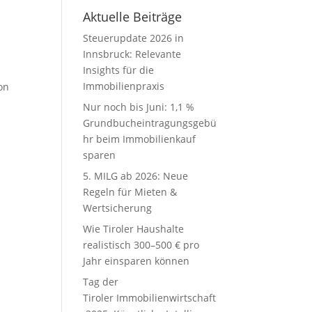
Aktuelle Beiträge
Steuerupdate 2026 in
Innsbruck: Relevante
Insights für die
Immobilienpraxis
on
Nur noch bis Juni: 1,1 %
Grundbucheintragungsgebü
hr beim Immobilienkauf
sparen
5. MILG ab 2026: Neue
Regeln für Mieten &
Wertsicherung
Wie Tiroler Haushalte
realistisch 300–500 € pro
Jahr einsparen können
Tag der
Tiroler Immobilienwirtschaft