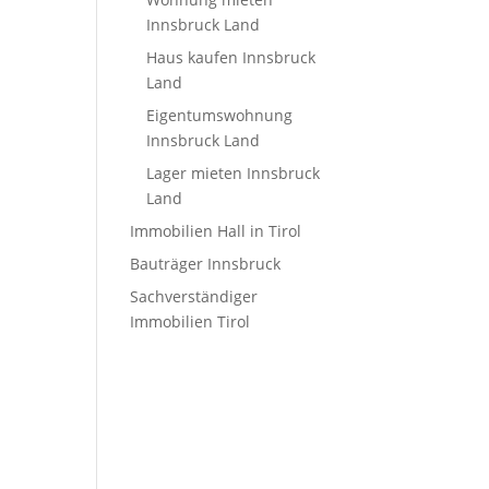
Innsbruck Land
Haus kaufen Innsbruck
Land
Eigentumswohnung
Innsbruck Land
Lager mieten Innsbruck
Land
Immobilien Hall in Tirol
Bauträger Innsbruck
Sachverständiger
Immobilien Tirol