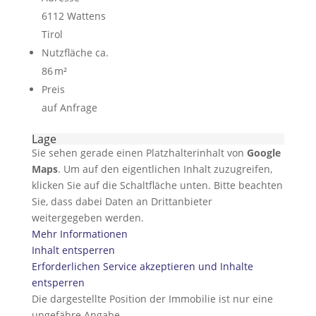
6112 Wattens
Tirol
Nutzfläche ca.
86 m²
Preis
auf Anfrage
Lage
Sie sehen gerade einen Platzhalterinhalt von
Google
Maps
. Um auf den eigentlichen Inhalt zuzugreifen,
klicken Sie auf die Schaltfläche unten. Bitte beachten
Sie, dass dabei Daten an Drittanbieter
weitergegeben werden.
Mehr Informationen
Inhalt entsperren
Erforderlichen Service akzeptieren und Inhalte
entsperren
Die dargestellte Position der Immobilie ist nur eine
ungefähre Angabe.