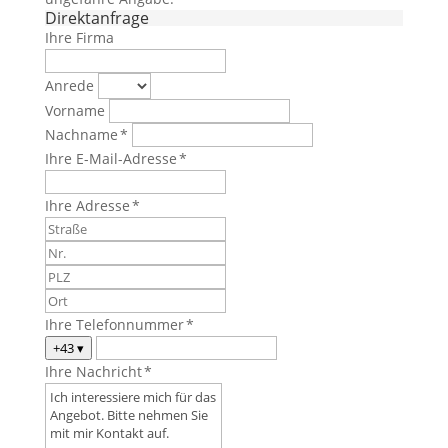
Direktanfrage
Ihre Firma
Anrede
Vorname
Nachname *
Ihre E-Mail-Adresse *
Ihre Adresse *
Ihre Telefonnummer *
+43
▾
Ihre Nachricht *