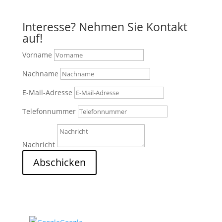
Interesse? Nehmen Sie Kontakt
auf!
Vorname
Nachname
E-Mail-Adresse
Telefonnummer
Nachricht
Abschicken
2
Nach Oben