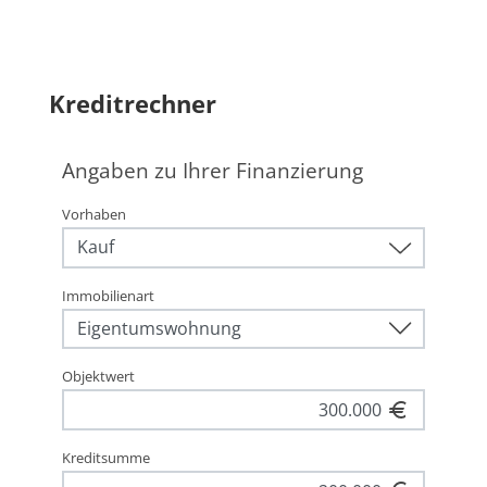
Kreditrechner