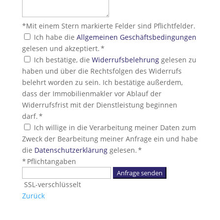
*Mit einem Stern markierte Felder sind Pflichtfelder.
Ich habe die
Allgemeinen Geschäftsbedingungen
gelesen und akzeptiert. *
Ich bestätige, die
Widerrufsbelehrung
gelesen zu
haben und über die Rechtsfolgen des Widerrufs
belehrt worden zu sein. Ich bestätige außerdem,
dass der Immobilienmakler vor Ablauf der
Widerrufsfrist mit der Dienstleistung beginnen
darf. *
Ich willige in die Verarbeitung meiner Daten zum
Zweck der Bearbeitung meiner Anfrage ein und habe
die
Datenschutzerklärung
gelesen. *
* Pflichtangaben
Anfrage senden
SSL-verschlüsselt
Zurück