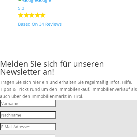
Google
5.0
Based On 34 Reviews
Melden Sie sich für unseren
Newsletter an!
Tragen Sie sich hier ein und erhalten Sie regelmäßig Infos, Hilfe,
Tipps & Tricks rund um den Immobilenkauf, Immobilienverkauf als
auch über den Immobilienmarkt in Tirol.