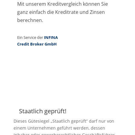
Staatlich geprüft!
Z
Dieses Gütesiegel „Staatlich geprüft“ darf nur von
einem Unternehmen geführt werden, dessen
Inhaber oder gewerberechtlicher Geschäftsführer