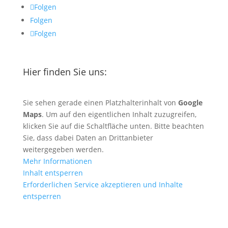
Folgen
Folgen
Folgen
Hier finden Sie uns:
Sie sehen gerade einen Platzhalterinhalt von
Google
Maps
. Um auf den eigentlichen Inhalt zuzugreifen,
klicken Sie auf die Schaltfläche unten. Bitte beachten
Sie, dass dabei Daten an Drittanbieter
weitergegeben werden.
Mehr Informationen
Inhalt entsperren
Erforderlichen Service akzeptieren und Inhalte
entsperren
Anfahrt mit Google Maps