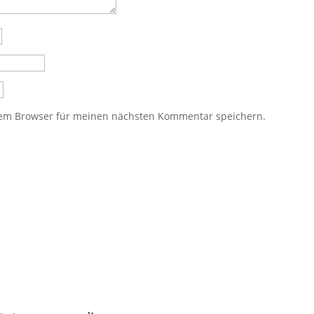
sem Browser für meinen nächsten Kommentar speichern.