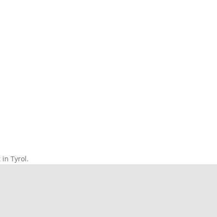
 in Tyrol.