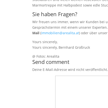
Marmortreppe mit Halbpodest sowie edle Stuck
Sie haben Fragen?
Wir freuen uns immer, wenn wir Kunden bei u
Gesprächstermin mit einem unserer Experten. 
Mail
(
immobilien@arealita.at
) oder über unse
Yours sincerely,
Yours sincerely, Bernhard Großruck
@ Fotos: Arealita
Send comment
Deine E-Mail-Adresse wird nicht veröffentlicht