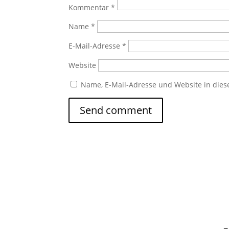
Kommentar
*
Name
*
E-Mail-Adresse
*
Website
Name, E-Mail-Adresse und Website in die