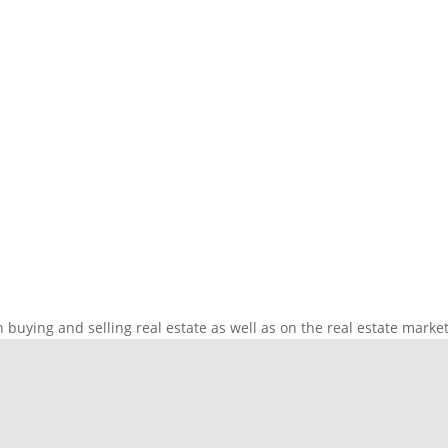
n buying and selling real estate as well as on the real estate market