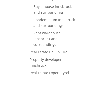
Buy a house Innsbruck
and surroundings
Condominium Innsbruck
and surroundings
Rent warehouse
Innsbruck and
surroundings
Real Estate Hall in Tirol
Property developer
Innsbruck
Real Estate Expert Tyrol