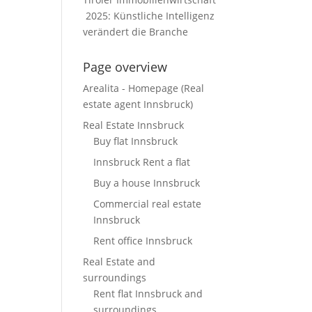
2025: Künstliche Intelligenz
verändert die Branche
Page overview
Arealita - Homepage (Real
estate agent Innsbruck)
Real Estate Innsbruck
Buy flat Innsbruck
Innsbruck Rent a flat
Buy a house Innsbruck
Commercial real estate
Innsbruck
Rent office Innsbruck
Real Estate and
surroundings
Rent flat Innsbruck and
surroundings