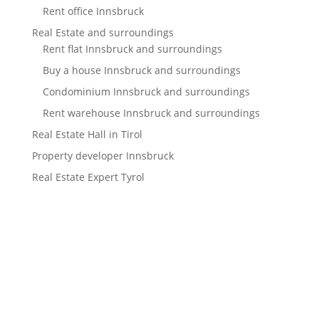
Rent office Innsbruck
Real Estate and surroundings
Rent flat Innsbruck and surroundings
Buy a house Innsbruck and surroundings
Condominium Innsbruck and surroundings
Rent warehouse Innsbruck and surroundings
Real Estate Hall in Tirol
Property developer Innsbruck
Real Estate Expert Tyrol