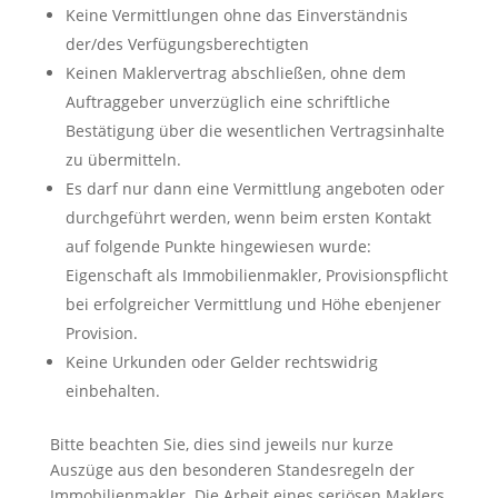
Keine Vermittlungen ohne das Einverständnis
der/des Verfügungsberechtigten
Keinen Maklervertrag abschließen, ohne dem
Auftraggeber unverzüglich eine schriftliche
Bestätigung über die wesentlichen Vertragsinhalte
zu übermitteln.
Es darf nur dann eine Vermittlung angeboten oder
durchgeführt werden, wenn beim ersten Kontakt
auf folgende Punkte hingewiesen wurde:
Eigenschaft als Immobilienmakler, Provisionspflicht
bei erfolgreicher Vermittlung und Höhe ebenjener
Provision.
Keine Urkunden oder Gelder rechtswidrig
einbehalten.
Bitte beachten Sie, dies sind jeweils nur kurze
Auszüge aus den besonderen Standesregeln der
Immobilienmakler. Die Arbeit eines seriösen Maklers