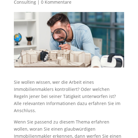
Consulting
|
0 Kommentare
Sie wollen wissen, wer die Arbeit eines
Immobilienmaklers kontrolliert? Oder welchen
Regeln jener bei seiner Tätigkeit unterworfen ist?
Alle relevanten Informationen dazu erfahren Sie im
Anschluss.
Wenn Sie passend zu diesem Thema erfahren
wollen, woran Sie einen glaubwürdigen
Immobilienmakler erkennen, dann werfen Sie einen