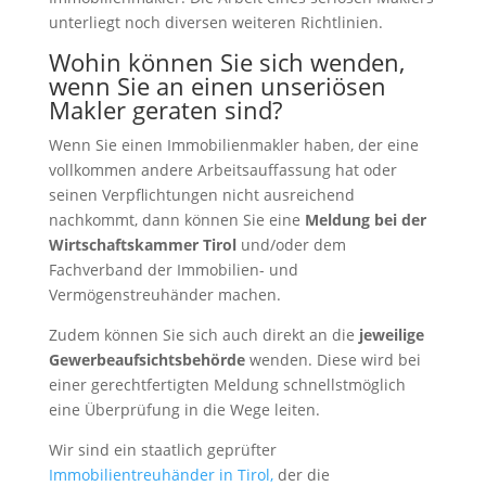
unterliegt noch diversen weiteren Richtlinien.
Wohin können Sie sich wenden,
wenn Sie an einen unseriösen
Makler geraten sind?
Wenn Sie einen Immobilienmakler haben, der eine
vollkommen andere Arbeitsauffassung hat oder
seinen Verpflichtungen nicht ausreichend
nachkommt, dann können Sie eine
Meldung bei der
Wirtschaftskammer Tirol
und/oder dem
Fachverband der Immobilien- und
Vermögenstreuhänder machen.
Zudem können Sie sich auch direkt an die
jeweilige
Gewerbeaufsichtsbehörde
wenden. Diese wird bei
einer gerechtfertigten Meldung schnellstmöglich
eine Überprüfung in die Wege leiten.
Wir sind ein staatlich geprüfter
Immobilientreuhänder in Tirol,
der die