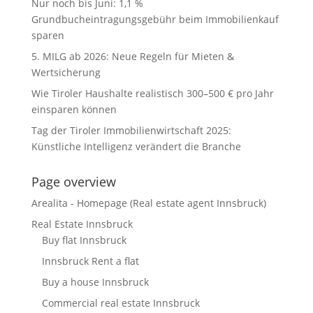
Nur noch bis Juni: 1,1 %
Grundbucheintragungsgebühr beim Immobilienkauf
sparen
5. MILG ab 2026: Neue Regeln für Mieten &
Wertsicherung
Wie Tiroler Haushalte realistisch 300–500 € pro Jahr
einsparen können
Tag der Tiroler Immobilienwirtschaft 2025:
Künstliche Intelligenz verändert die Branche
Page overview
Arealita - Homepage (Real estate agent Innsbruck)
Real Estate Innsbruck
Buy flat Innsbruck
Innsbruck Rent a flat
Buy a house Innsbruck
Commercial real estate Innsbruck