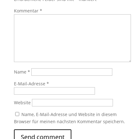
Kommentar
*
Name
*
E-Mail-Adresse
*
Website
Name, E-Mail-Adresse und Website in diesem
Browser für meinen nächsten Kommentar speichern.