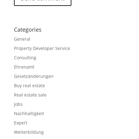
Categories
General
Property Developer Service
Consulting
Ehrenamt
Gesetzänderungen
Buy real estate
Real estate sale
Jobs
Nachhaltigkeit
Expert
Weiterbildung