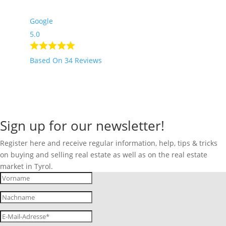
Google
5.0
Based On 34 Reviews
Sign up for our newsletter!
Register here and receive regular information, help, tips & tricks
on buying and selling real estate as well as on the real estate
market in Tyrol.