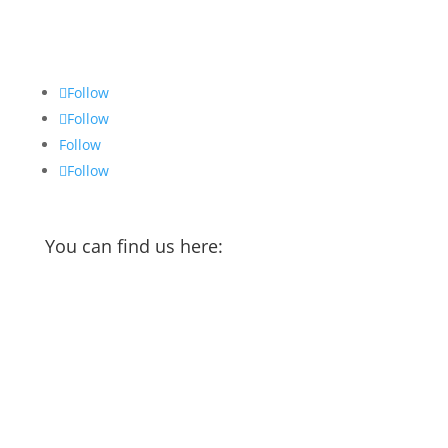
Cookie Policy
Follow
Follow
Follow
Follow
You can find us here: