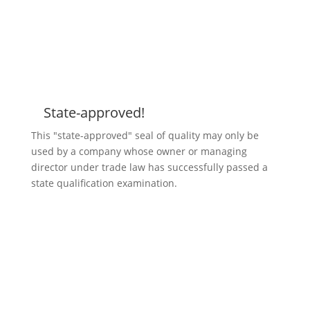
State-approved!
Z
This "state-approved" seal of quality may only be
used by a company whose owner or managing
director under trade law has successfully passed a
state qualification examination.