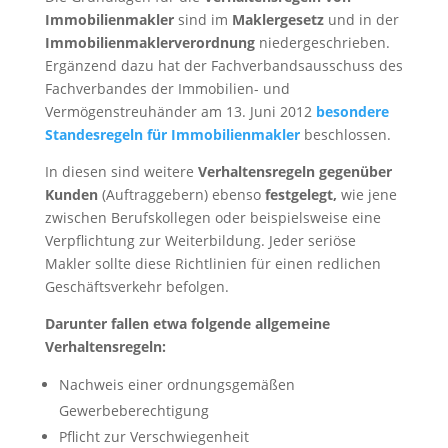
Immobilienmakler
sind im
Maklergesetz
und in der
Immobilienmaklerverordnung
niedergeschrieben.
Ergänzend dazu hat der Fachverbandsausschuss des
Fachverbandes der Immobilien- und
Vermögenstreuhänder am 13. Juni 2012
besondere
Standesregeln für Immobilienmakler
beschlossen.
In diesen sind weitere
Verhaltensregeln gegenüber
Kunden
(Auftraggebern) ebenso
festgelegt,
wie jene
zwischen Berufskollegen oder beispielsweise eine
Verpflichtung zur Weiterbildung. Jeder seriöse
Makler sollte diese Richtlinien für einen redlichen
Geschäftsverkehr befolgen.
Darunter fallen etwa folgende allgemeine
Verhaltensregeln:
Nachweis einer ordnungsgemäßen
Gewerbeberechtigung
Pflicht zur Verschwiegenheit